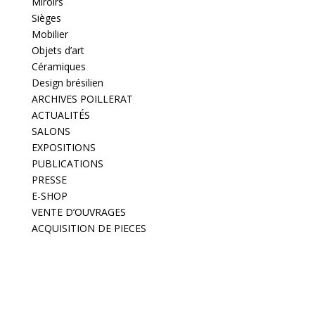
Miroirs
Sièges
Mobilier
Objets d’art
Céramiques
Design brésilien
ARCHIVES POILLERAT
ACTUALITÉS
SALONS
EXPOSITIONS
PUBLICATIONS
PRESSE
E-SHOP
VENTE D’OUVRAGES
ACQUISITION DE PIECES