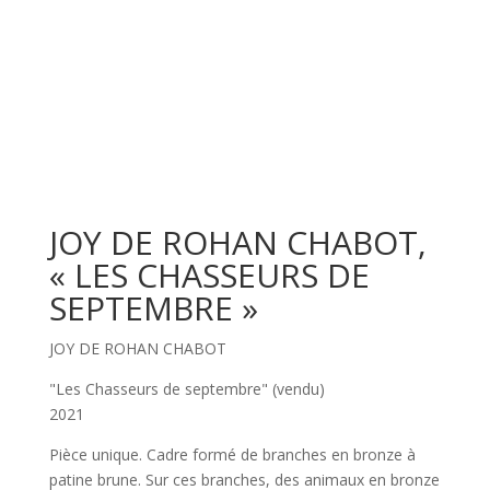
JOY DE ROHAN CHABOT,
« LES CHASSEURS DE
SEPTEMBRE »
JOY DE ROHAN CHABOT
"Les Chasseurs de septembre" (vendu)
2021
Pièce unique. Cadre formé de branches en bronze à
patine brune. Sur ces branches, des animaux en bronze