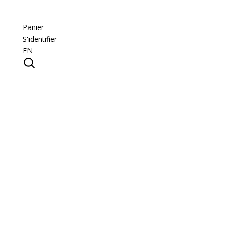
Panier
S'identifier
EN