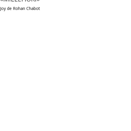
Joy de Rohan Chabot