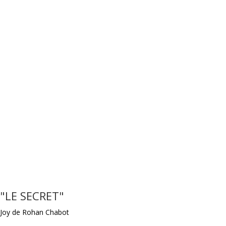
"LE SECRET"
Joy de Rohan Chabot