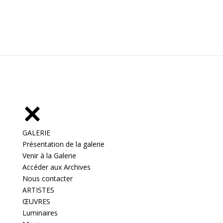
GALERIE
Présentation de la galerie
Venir à la Galerie
Accéder aux Archives
Nous contacter
ARTISTES
ŒUVRES
Luminaires