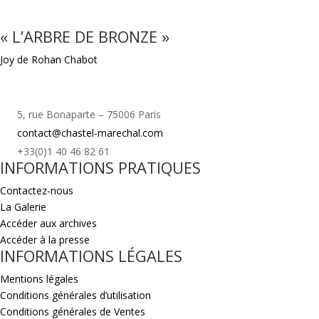
« L’ARBRE DE BRONZE »
Joy de Rohan Chabot
5, rue Bonaparte – 75006 Paris
contact@chastel-marechal.com
+33(0)1 40 46 82 61
INFORMATIONS PRATIQUES
Contactez-nous
La Galerie
Accéder aux archives
Accéder à la presse
INFORMATIONS LÉGALES
Mentions légales
Conditions générales d’utilisation
Conditions générales de Ventes