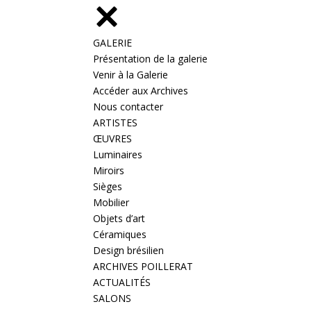
GALERIE
Présentation de la galerie
Venir à la Galerie
Accéder aux Archives
Nous contacter
ARTISTES
ŒUVRES
Luminaires
Miroirs
Sièges
Mobilier
Objets d’art
Céramiques
Design brésilien
ARCHIVES POILLERAT
ACTUALITÉS
SALONS