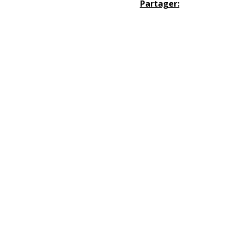
Partager: