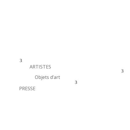
ARTISTES
Objets d’art
PRESSE