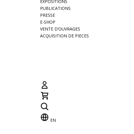
EXPOSITIONS
PUBLICATIONS
PRESSE
E-SHOP
VENTE D’OUVRAGES
ACQUISITION DE PIECES
EN