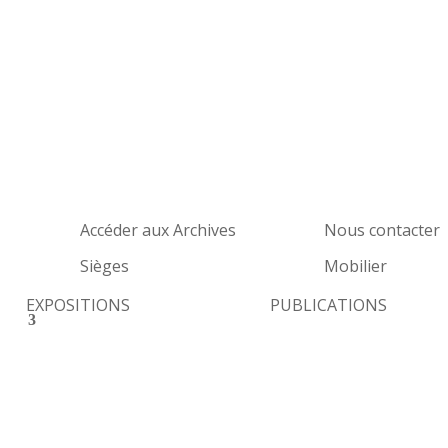
Accéder aux Archives
Nous contacter
Sièges
Mobilier
EXPOSITIONS
PUBLICATIONS