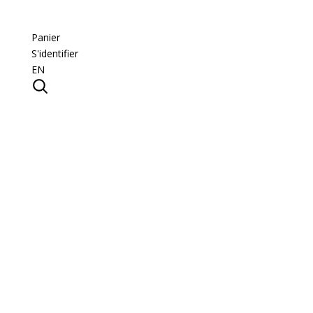
Panier
S'identifier
EN