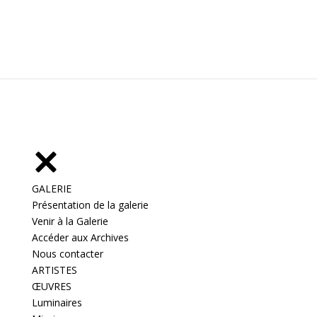
GALERIE
Présentation de la galerie
Venir à la Galerie
Accéder aux Archives
Nous contacter
ARTISTES
ŒUVRES
Luminaires