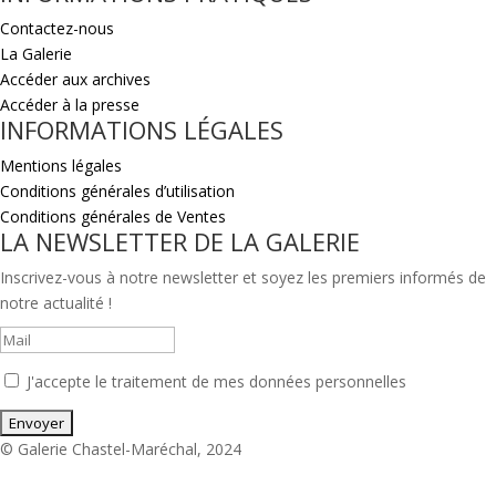
Contactez-nous
La Galerie
Accéder aux archives
Accéder à la presse
INFORMATIONS LÉGALES
Mentions légales
Conditions générales d’utilisation
Conditions générales de Ventes
LA NEWSLETTER DE LA GALERIE
Inscrivez-vous à notre newsletter et soyez les premiers informés de
notre actualité !
J'accepte le traitement de mes données personnelles
© Galerie Chastel-Maréchal, 2024