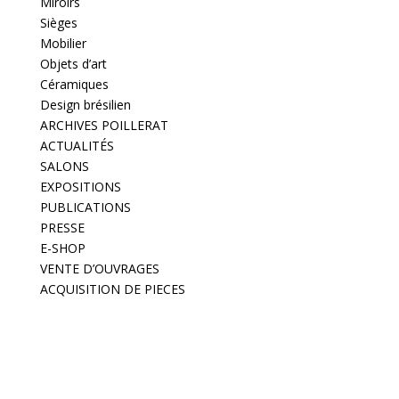
Miroirs
Sièges
Mobilier
Objets d’art
Céramiques
Design brésilien
ARCHIVES POILLERAT
ACTUALITÉS
SALONS
EXPOSITIONS
PUBLICATIONS
PRESSE
E-SHOP
VENTE D’OUVRAGES
ACQUISITION DE PIECES