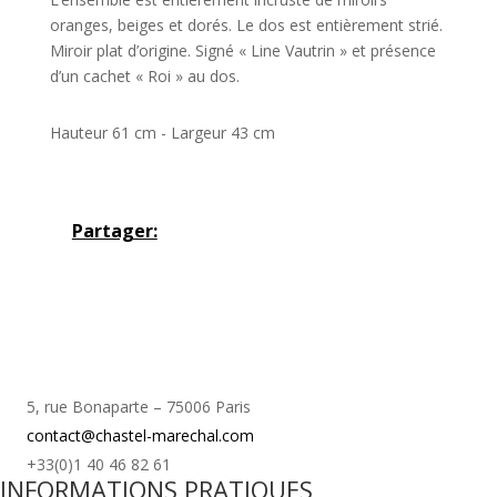
oranges, beiges et dorés. Le dos est entièrement strié.
Miroir plat d’origine. Signé « Line Vautrin » et présence
d’un cachet « Roi » au dos.
Hauteur 61 cm - Largeur 43 cm
Partager:
5, rue Bonaparte – 75006 Paris
contact@chastel-marechal.com
+33(0)1 40 46 82 61
INFORMATIONS PRATIQUES