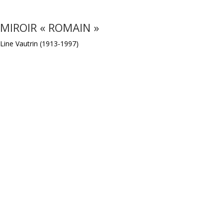
MIROIR « ROMAIN »
Line Vautrin (1913-1997)