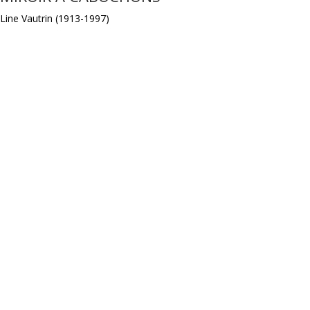
Line Vautrin (1913-1997)