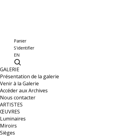
Panier
S'identifier
EN
GALERIE
Présentation de la galerie
Venir à la Galerie
Accéder aux Archives
Nous contacter
ARTISTES
ŒUVRES
Luminaires
Miroirs
Sièges