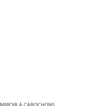
MIROIR À CABOCHONS