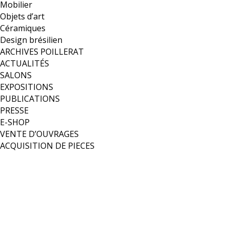
Mobilier
Objets d’art
Céramiques
Design brésilien
ARCHIVES POILLERAT
ACTUALITÉS
SALONS
EXPOSITIONS
PUBLICATIONS
PRESSE
E-SHOP
VENTE D’OUVRAGES
ACQUISITION DE PIECES