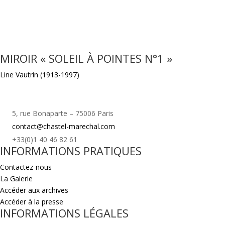
MIROIR « SOLEIL À POINTES N°1 »
Line Vautrin (1913-1997)
5, rue Bonaparte – 75006 Paris
contact@chastel-marechal.com
+33(0)1 40 46 82 61
INFORMATIONS PRATIQUES
Contactez-nous
La Galerie
Accéder aux archives
Accéder à la presse
INFORMATIONS LÉGALES