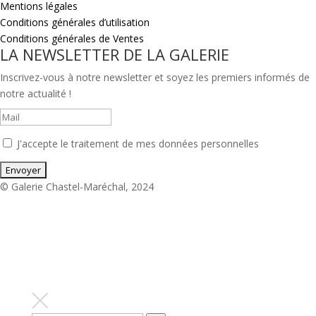
Mentions légales
Conditions générales d’utilisation
Conditions générales de Ventes
LA NEWSLETTER DE LA GALERIE
Inscrivez-vous à notre newsletter et soyez les premiers informés de
notre actualité !
J'accepte le traitement de mes données personnelles
© Galerie Chastel-Maréchal, 2024