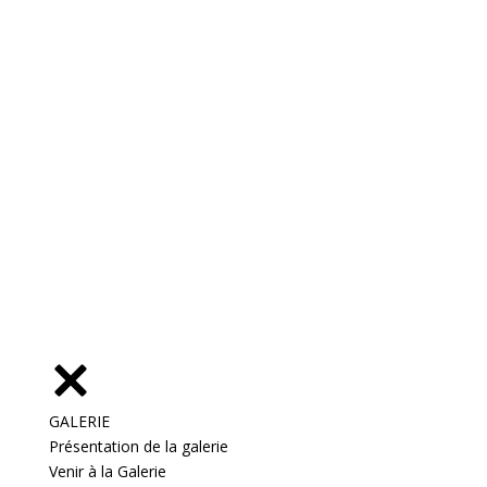
GALERIE
Présentation de la galerie
Venir à la Galerie