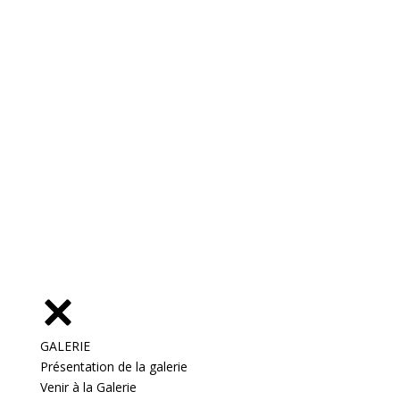
GALERIE
Présentation de la galerie
Venir à la Galerie