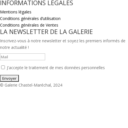
INFORMATIONS LÉGALES
Mentions légales
Conditions générales d’utilisation
Conditions générales de Ventes
LA NEWSLETTER DE LA GALERIE
Inscrivez-vous à notre newsletter et soyez les premiers informés de
notre actualité !
J'accepte le traitement de mes données personnelles
© Galerie Chastel-Maréchal, 2024