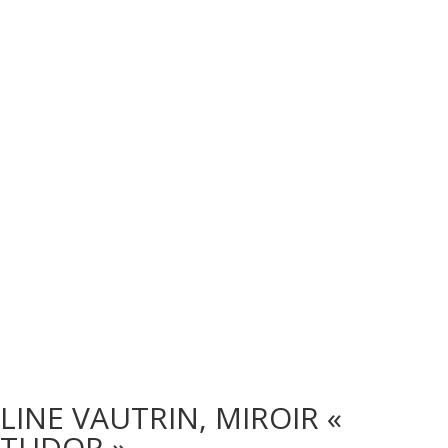
LINE VAUTRIN, MIROIR «
TUDOR »