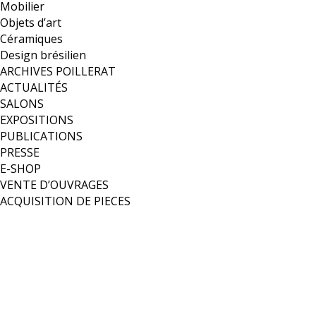
Mobilier
Objets d’art
Céramiques
Design brésilien
ARCHIVES POILLERAT
ACTUALITÉS
SALONS
EXPOSITIONS
PUBLICATIONS
PRESSE
E-SHOP
VENTE D’OUVRAGES
ACQUISITION DE PIECES