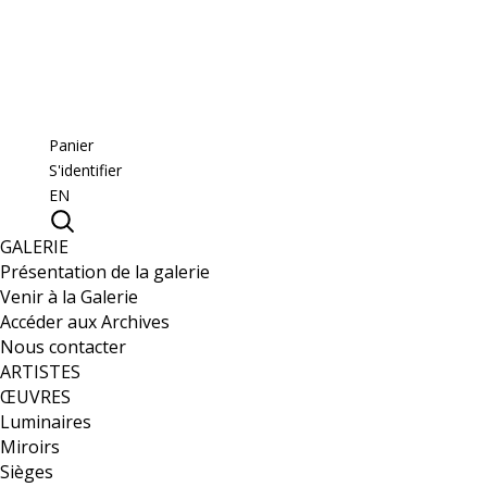
Panier
S'identifier
EN
GALERIE
Présentation de la galerie
Venir à la Galerie
Accéder aux Archives
Nous contacter
ARTISTES
ŒUVRES
Luminaires
Miroirs
Sièges