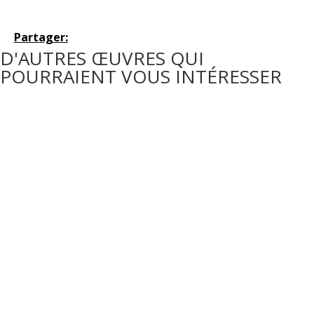
Partager:
D'AUTRES ŒUVRES QUI
POURRAIENT VOUS INTÉRESSER