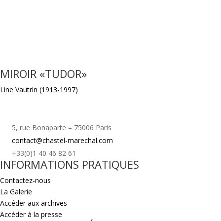
MIROIR «TUDOR»
Line Vautrin (1913-1997)
5, rue Bonaparte – 75006 Paris
contact@chastel-marechal.com
+33(0)1 40 46 82 61
INFORMATIONS PRATIQUES
Contactez-nous
La Galerie
Accéder aux archives
Accéder à la presse