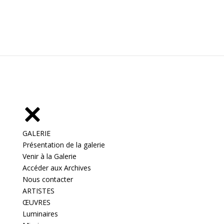
GALERIE
Présentation de la galerie
Venir à la Galerie
Accéder aux Archives
Nous contacter
ARTISTES
ŒUVRES
Luminaires