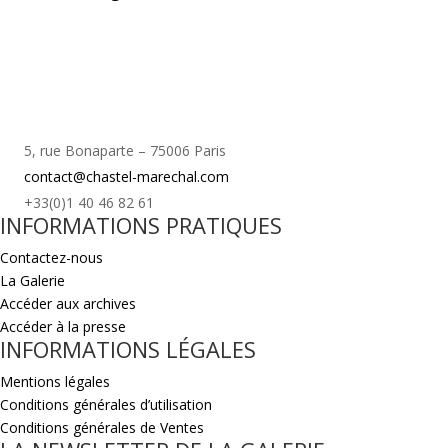
5, rue Bonaparte – 75006 Paris
contact@chastel-marechal.com
+33(0)1 40 46 82 61
INFORMATIONS PRATIQUES
Contactez-nous
La Galerie
Accéder aux archives
Accéder à la presse
INFORMATIONS LÉGALES
Mentions légales
Conditions générales d’utilisation
Conditions générales de Ventes