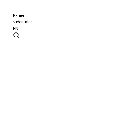
Panier
S'identifier
EN