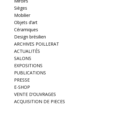
Miroirs
Sièges
Mobilier
Objets d’art
Céramiques
Design brésilien
ARCHIVES POILLERAT
ACTUALITÉS
SALONS
EXPOSITIONS
PUBLICATIONS
PRESSE
E-SHOP
VENTE D’OUVRAGES
ACQUISITION DE PIECES