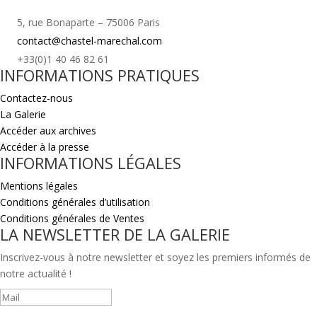
5, rue Bonaparte – 75006 Paris
contact@chastel-marechal.com
+33(0)1 40 46 82 61
INFORMATIONS PRATIQUES
Contactez-nous
La Galerie
Accéder aux archives
Accéder à la presse
INFORMATIONS LÉGALES
Mentions légales
Conditions générales d’utilisation
Conditions générales de Ventes
LA NEWSLETTER DE LA GALERIE
Inscrivez-vous à notre newsletter et soyez les premiers informés de
notre actualité !