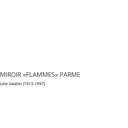
MIROIR «FLAMMES» PARME
Line Vautrin (1913-1997)