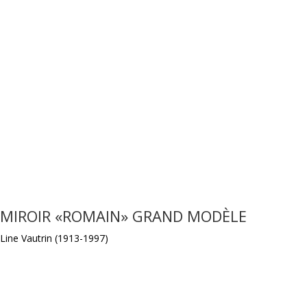
MIROIR «ROMAIN» GRAND MODÈLE
Line Vautrin (1913-1997)