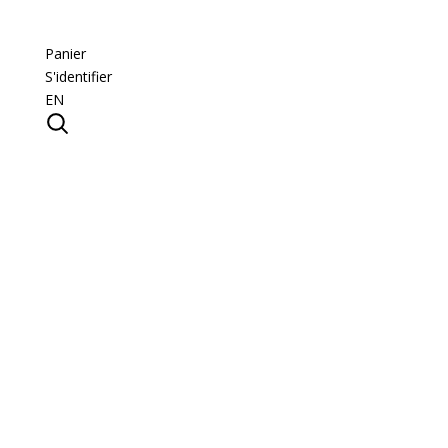
Panier
S'identifier
EN