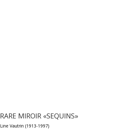
RARE MIROIR «SEQUINS»
Line Vautrin (1913-1997)