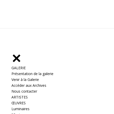
GALERIE
Présentation de la galerie
Venir à la Galerie
Accéder aux Archives
Nous contacter
ARTISTES
ŒUVRES
Luminaires