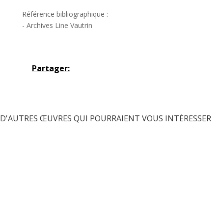
Référence bibliographique :
- Archives Line Vautrin
Partager:
D'AUTRES ŒUVRES QUI POURRAIENT VOUS INTÉRESSER