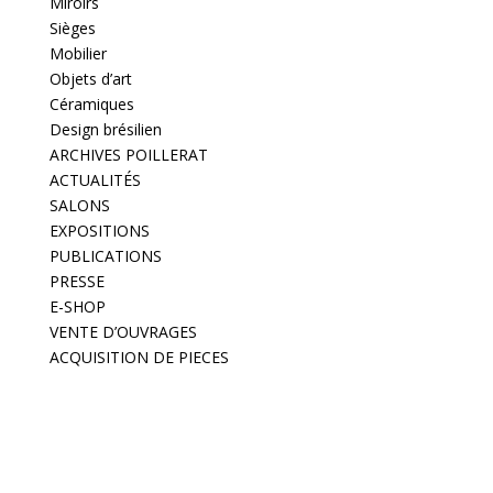
Miroirs
Sièges
Mobilier
Objets d’art
Céramiques
Design brésilien
ARCHIVES POILLERAT
ACTUALITÉS
SALONS
EXPOSITIONS
PUBLICATIONS
PRESSE
E-SHOP
VENTE D’OUVRAGES
ACQUISITION DE PIECES