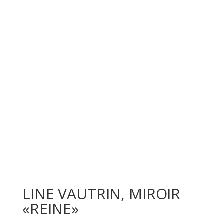
LINE VAUTRIN, MIROIR
«REINE»