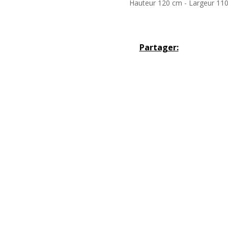
Hauteur 120 cm - Largeur 11
Partager: