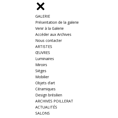
GALERIE
Présentation de la galerie
Venir à la Galerie
Accéder aux Archives
Nous contacter
ARTISTES
ŒUVRES
Luminaires
Miroirs
Sièges
Mobilier
Objets d’art
Céramiques
Design brésilien
ARCHIVES POILLERAT
ACTUALITÉS
SALONS