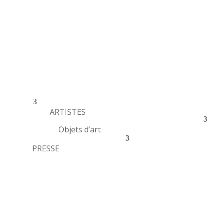
ARTISTES
Objets d’art
PRESSE