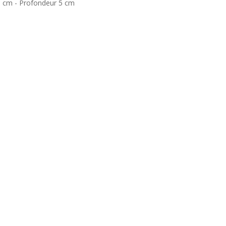
0 cm - Profondeur 5 cm