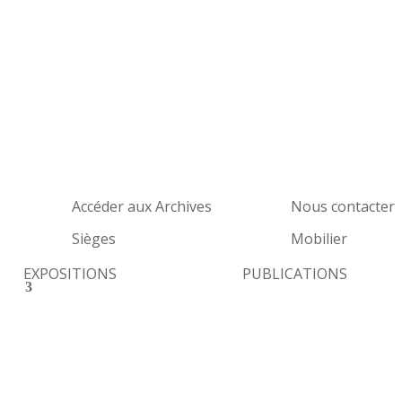
Accéder aux Archives
Nous contacter
Sièges
Mobilier
EXPOSITIONS
PUBLICATIONS