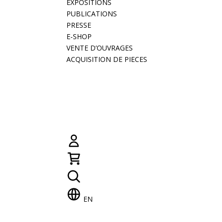
EXPOSITIONS
PUBLICATIONS
PRESSE
E-SHOP
VENTE D’OUVRAGES
ACQUISITION DE PIECES
EN