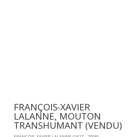
FRANÇOIS-XAVIER
LALANNE, MOUTON
TRANSHUMANT (VENDU)
FRANÇOIS-XAVIER LALANNE (1927 - 2008)