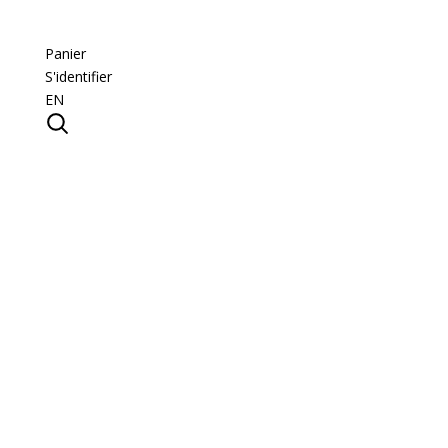
Panier
S'identifier
EN