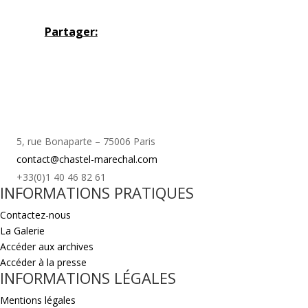
Partager:
5, rue Bonaparte – 75006 Paris
contact@chastel-marechal.com
+33(0)1 40 46 82 61
INFORMATIONS PRATIQUES
Contactez-nous
La Galerie
Accéder aux archives
Accéder à la presse
INFORMATIONS LÉGALES
Mentions légales