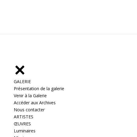
GALERIE
Présentation de la galerie
Venir à la Galerie
Accéder aux Archives
Nous contacter
ARTISTES
ŒUVRES
Luminaires