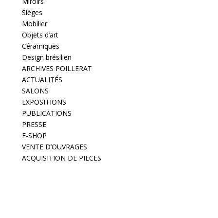
Miroirs
Sièges
Mobilier
Objets d’art
Céramiques
Design brésilien
ARCHIVES POILLERAT
ACTUALITÉS
SALONS
EXPOSITIONS
PUBLICATIONS
PRESSE
E-SHOP
VENTE D’OUVRAGES
ACQUISITION DE PIECES