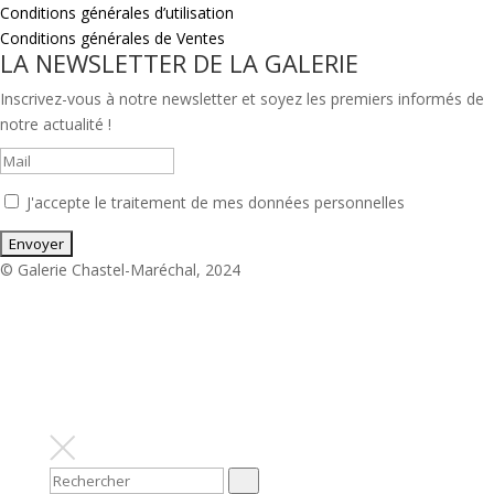
Conditions générales d’utilisation
Conditions générales de Ventes
LA NEWSLETTER DE LA GALERIE
Inscrivez-vous à notre newsletter et soyez les premiers informés de
notre actualité !
J'accepte le traitement de mes données personnelles
© Galerie Chastel-Maréchal, 2024