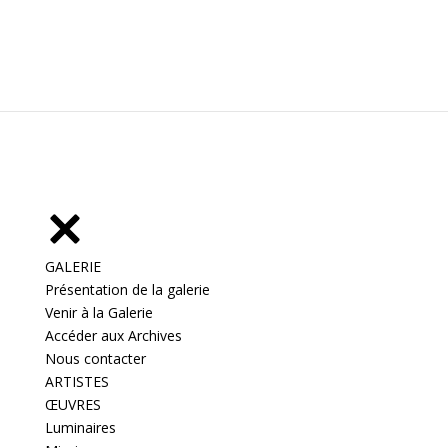
GALERIE
Présentation de la galerie
Venir à la Galerie
Accéder aux Archives
Nous contacter
ARTISTES
ŒUVRES
Luminaires