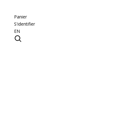
Panier
S'identifier
EN