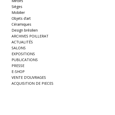
Miroirs
Sièges
Mobilier
Objets d’art
Céramiques
Design brésilien
ARCHIVES POILLERAT
ACTUALITÉS
SALONS
EXPOSITIONS
PUBLICATIONS
PRESSE
E-SHOP
VENTE D’OUVRAGES
ACQUISITION DE PIECES