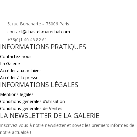
5, rue Bonaparte – 75006 Paris
contact@chastel-marechal.com
+33(0)1 40 46 82 61
INFORMATIONS PRATIQUES
Contactez-nous
La Galerie
Accéder aux archives
Accéder à la presse
INFORMATIONS LÉGALES
Mentions légales
Conditions générales d’utilisation
Conditions générales de Ventes
LA NEWSLETTER DE LA GALERIE
Inscrivez-vous à notre newsletter et soyez les premiers informés de
notre actualité !