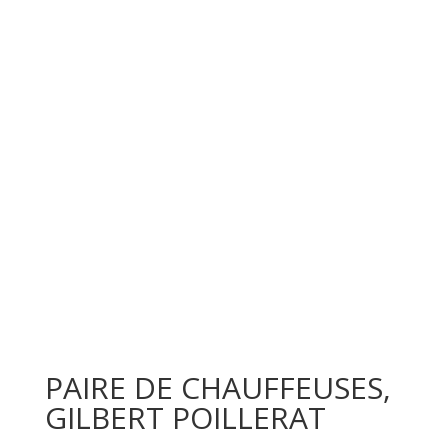
PAIRE DE CHAUFFEUSES,
GILBERT POILLERAT