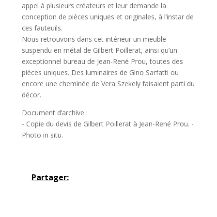
appel à plusieurs créateurs et leur demande la
conception de pièces uniques et originales, à l’instar de
ces fauteuils.
Nous retrouvons dans cet intérieur un meuble
suspendu en métal de Gilbert Poillerat, ainsi qu’un
exceptionnel bureau de Jean-René Prou, toutes des
pièces uniques. Des luminaires de Gino Sarfatti ou
encore une cheminée de Vera Szekely faisaient parti du
décor.
Document d’archive :
- Copie du devis de Gilbert Poillerat à Jean-René Prou. -
Photo in situ.
Partager: