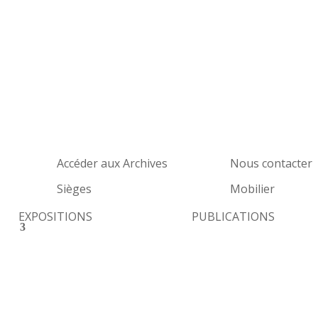
Accéder aux Archives
Nous contacter
Sièges
Mobilier
EXPOSITIONS
PUBLICATIONS