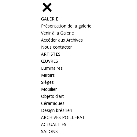
GALERIE
Présentation de la galerie
Venir à la Galerie
Accéder aux Archives
Nous contacter
ARTISTES
ŒUVRES
Luminaires
Miroirs
Sièges
Mobilier
Objets d’art
Céramiques
Design brésilien
ARCHIVES POILLERAT
ACTUALITÉS
SALONS