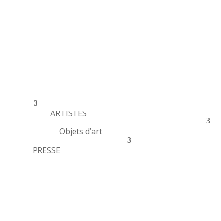
ARTISTES
Objets d’art
PRESSE