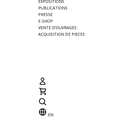
EXPOSITIONS
PUBLICATIONS
PRESSE
E-SHOP
VENTE D’OUVRAGES
ACQUISITION DE PIECES
EN