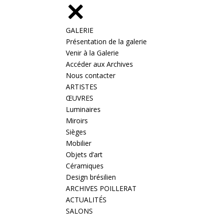
GALERIE
Présentation de la galerie
Venir à la Galerie
Accéder aux Archives
Nous contacter
ARTISTES
ŒUVRES
Luminaires
Miroirs
Sièges
Mobilier
Objets d’art
Céramiques
Design brésilien
ARCHIVES POILLERAT
ACTUALITÉS
SALONS