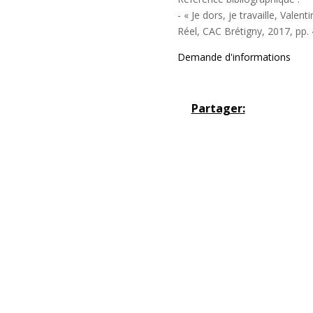
- « Je dors, je travaille, Vale
Réel, CAC Brétigny, 2017, pp. 
Demande d'informations
Partager: