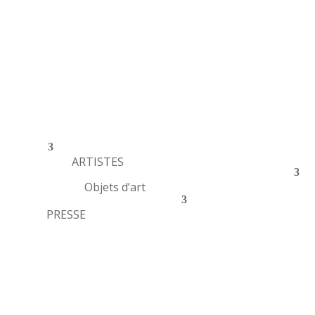
ARTISTES
Objets d’art
PRESSE