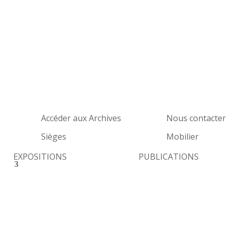
Accéder aux Archives
Nous contacter
Sièges
Mobilier
EXPOSITIONS
PUBLICATIONS