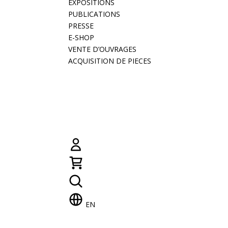
EXPOSITIONS
PUBLICATIONS
PRESSE
E-SHOP
VENTE D’OUVRAGES
ACQUISITION DE PIECES
EN