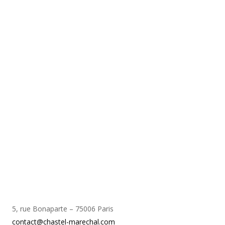
5, rue Bonaparte – 75006 Paris
contact@chastel-marechal.com