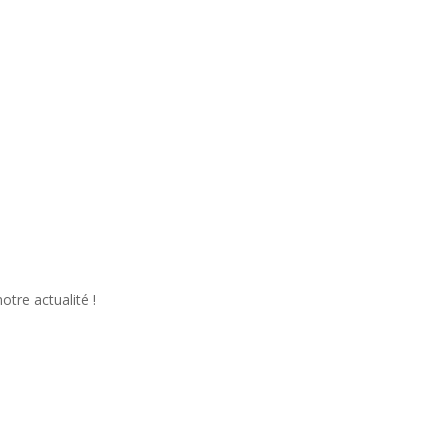
tre actualité !