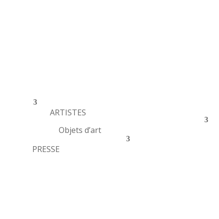
ARTISTES
Objets d’art
PRESSE