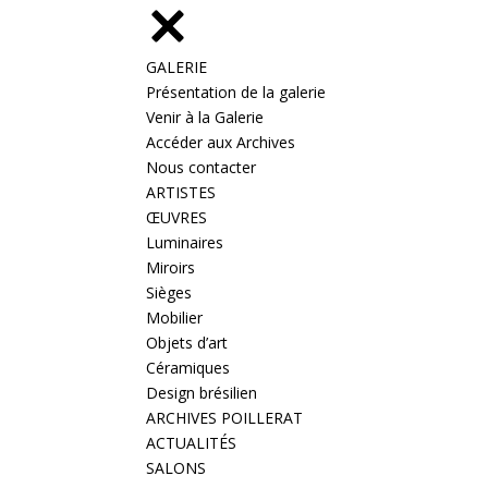
GALERIE
Présentation de la galerie
Venir à la Galerie
Accéder aux Archives
Nous contacter
ARTISTES
ŒUVRES
Luminaires
Miroirs
Sièges
Mobilier
Objets d’art
Céramiques
Design brésilien
ARCHIVES POILLERAT
ACTUALITÉS
SALONS