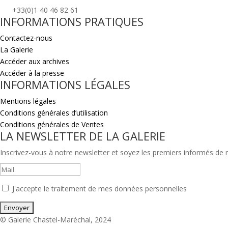
+33(0)1 40 46 82 61
INFORMATIONS PRATIQUES
Contactez-nous
La Galerie
Accéder aux archives
Accéder à la presse
INFORMATIONS LÉGALES
Mentions légales
Conditions générales d’utilisation
Conditions générales de Ventes
LA NEWSLETTER DE LA GALERIE
Inscrivez-vous à notre newsletter et soyez les premiers informés de no
J'accepte le traitement de mes données personnelles
© Galerie Chastel-Maréchal, 2024