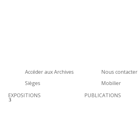
Accéder aux Archives
Nous contacter
Sièges
Mobilier
EXPOSITIONS
PUBLICATIONS