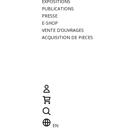
EXPOSITIONS
PUBLICATIONS
PRESSE
E-SHOP
VENTE D’OUVRAGES
ACQUISITION DE PIECES
EN