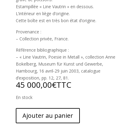
Estampillée « Line Vautrin » en dessous.
L’intérieur en liège d’origine.
Cette boîte est en très bon état d’origine.
Provenance :
– Collection privée, France.
Référence bibliographique :
– « Line Vautrin, Poesie in Metall », collection Anne
Bokelberg, Museum für Kunst und Gewerbe,
Hambourg, 16 avril-29 juin 2003, catalogue
d’exposition, pp. 12, 27, 81.
45 000,00
€
TTC
En stock
Ajouter au panier