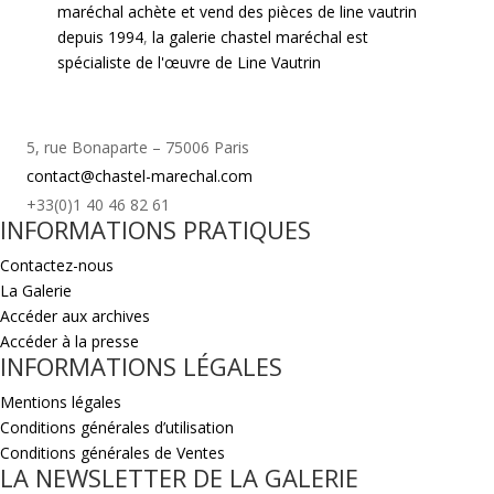
maréchal achète et vend des pièces de line vautrin
depuis 1994
,
la galerie chastel maréchal est
spécialiste de l'œuvre de Line Vautrin
5, rue Bonaparte – 75006 Paris
contact@chastel-marechal.com
+33(0)1 40 46 82 61
INFORMATIONS PRATIQUES
Contactez-nous
La Galerie
Accéder aux archives
Accéder à la presse
INFORMATIONS LÉGALES
Mentions légales
Conditions générales d’utilisation
Conditions générales de Ventes
LA NEWSLETTER DE LA GALERIE