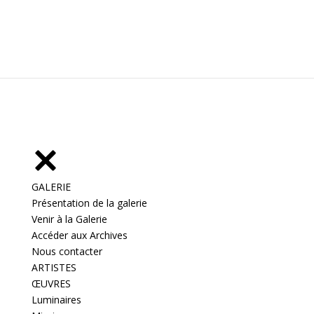
GALERIE
Présentation de la galerie
Venir à la Galerie
Accéder aux Archives
Nous contacter
ARTISTES
ŒUVRES
Luminaires