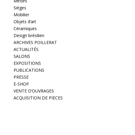
Miroirs
Sièges
Mobilier
Objets d’art
Céramiques
Design brésilien
ARCHIVES POILLERAT
ACTUALITÉS
SALONS
EXPOSITIONS
PUBLICATIONS
PRESSE
E-SHOP
VENTE D’OUVRAGES
ACQUISITION DE PIECES