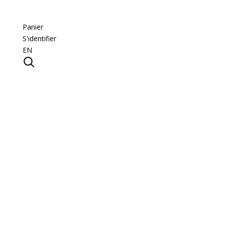
Panier
S'identifier
EN