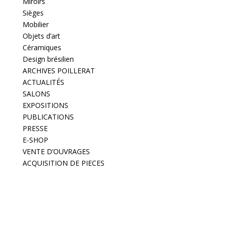
Miroirs
Sièges
Mobilier
Objets d’art
Céramiques
Design brésilien
ARCHIVES POILLERAT
ACTUALITÉS
SALONS
EXPOSITIONS
PUBLICATIONS
PRESSE
E-SHOP
VENTE D’OUVRAGES
ACQUISITION DE PIECES