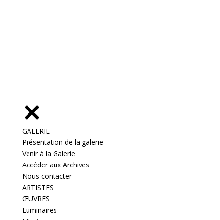
GALERIE
Présentation de la galerie
Venir à la Galerie
Accéder aux Archives
Nous contacter
ARTISTES
ŒUVRES
Luminaires