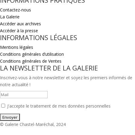
INFORMATIONS PRATIQUES
Contactez-nous
La Galerie
Accéder aux archives
Accéder à la presse
INFORMATIONS LÉGALES
Mentions légales
Conditions générales d’utilisation
Conditions générales de Ventes
LA NEWSLETTER DE LA GALERIE
Inscrivez-vous à notre newsletter et soyez les premiers informés de
notre actualité !
J'accepte le traitement de mes données personnelles
© Galerie Chastel-Maréchal, 2024