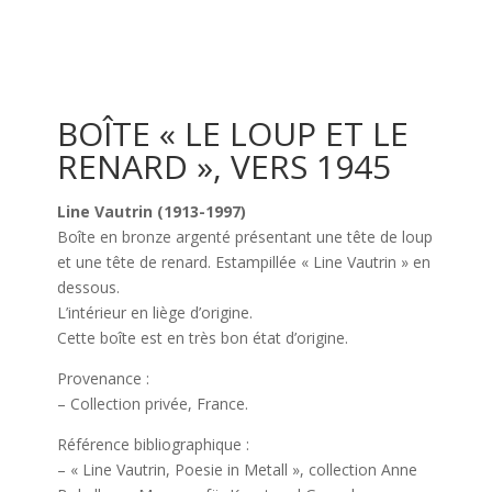
BOÎTE « LE LOUP ET LE
RENARD », VERS 1945
Line Vautrin (1913-1997)
Boîte en bronze argenté présentant une tête de loup
et une tête de renard. Estampillée « Line Vautrin » en
dessous.
L’intérieur en liège d’origine.
Cette boîte est en très bon état d’origine.
Provenance :
– Collection privée, France.
Référence bibliographique :
– « Line Vautrin, Poesie in Metall », collection Anne