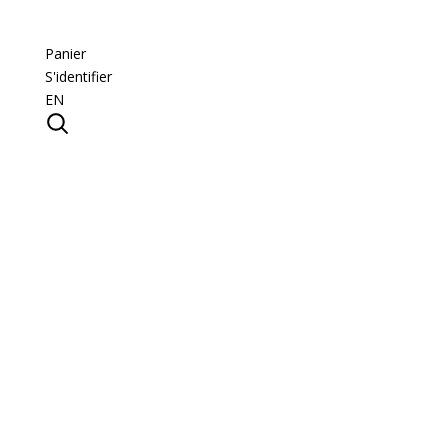
Panier
S'identifier
EN