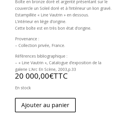
Boîte en bronze doré et argenté présentant sur le
couvercle un Soleil doré et à l’intérieur un lion gravé.
Estampillée « Line Vautrin » en dessous.
L’intérieur en liège d’origine.
Cette boîte est en très bon état d’origine.
Provenance :
– Collection privée, France.
Références bibliographique :
– « Line Vautrin », Catalogue d’exposition de la
galerie L’Arc En Scène, 2003,p.33
20 000,00
€
TTC
En stock
Ajouter au panier