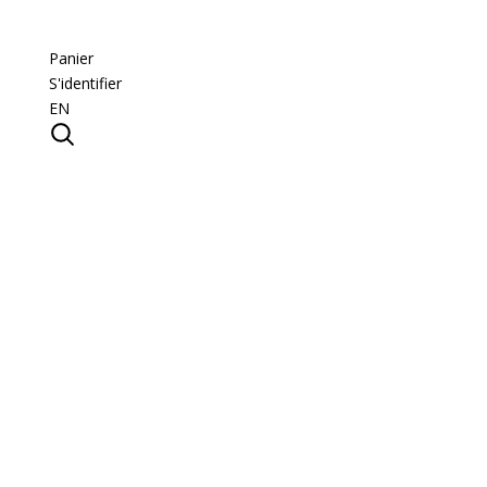
Panier
S'identifier
EN