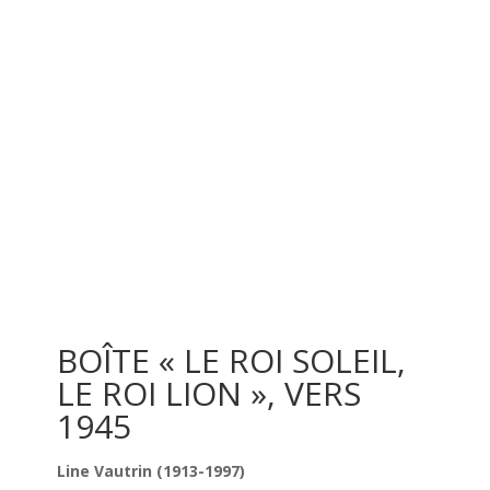
BOÎTE « LE ROI SOLEIL,
LE ROI LION », VERS
1945
Line Vautrin (1913-1997)