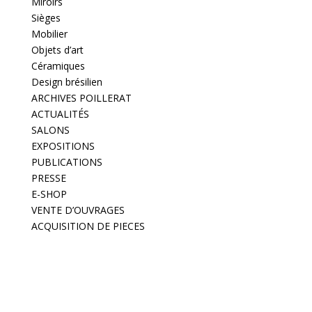
Miroirs
Sièges
Mobilier
Objets d’art
Céramiques
Design brésilien
ARCHIVES POILLERAT
ACTUALITÉS
SALONS
EXPOSITIONS
PUBLICATIONS
PRESSE
E-SHOP
VENTE D’OUVRAGES
ACQUISITION DE PIECES