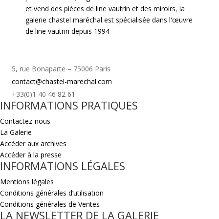
et vend des pièces de line vautrin et des miroirs
,
la
galerie chastel maréchal est spécialisée dans l'œuvre
de line vautrin depuis 1994
5, rue Bonaparte – 75006 Paris
contact@chastel-marechal.com
+33(0)1 40 46 82 61
INFORMATIONS PRATIQUES
Contactez-nous
La Galerie
Accéder aux archives
Accéder à la presse
INFORMATIONS LÉGALES
Mentions légales
Conditions générales d’utilisation
Conditions générales de Ventes
LA NEWSLETTER DE LA GALERIE