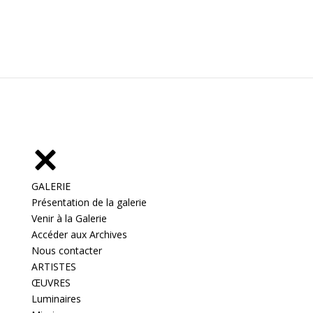
GALERIE
Présentation de la galerie
Venir à la Galerie
Accéder aux Archives
Nous contacter
ARTISTES
ŒUVRES
Luminaires