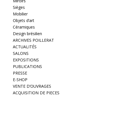
Miroirs
Sièges
Mobilier
Objets d’art
Céramiques
Design brésilien
ARCHIVES POILLERAT
ACTUALITÉS
SALONS
EXPOSITIONS
PUBLICATIONS
PRESSE
E-SHOP
VENTE D’OUVRAGES
ACQUISITION DE PIECES