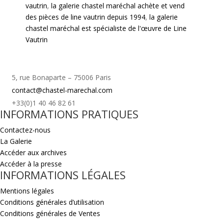
vautrin
,
la galerie chastel maréchal achète et vend
des pièces de line vautrin depuis 1994
,
la galerie
chastel maréchal est spécialiste de l'œuvre de Line
Vautrin
5, rue Bonaparte – 75006 Paris
contact@chastel-marechal.com
+33(0)1 40 46 82 61
INFORMATIONS PRATIQUES
Contactez-nous
La Galerie
Accéder aux archives
Accéder à la presse
INFORMATIONS LÉGALES
Mentions légales
Conditions générales d’utilisation
Conditions générales de Ventes