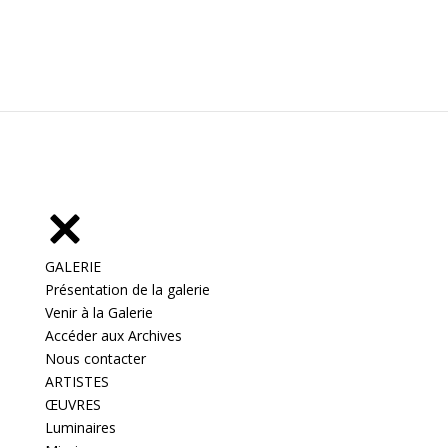
GALERIE
Présentation de la galerie
Venir à la Galerie
Accéder aux Archives
Nous contacter
ARTISTES
ŒUVRES
Luminaires