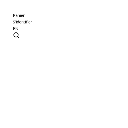
Panier
S'identifier
EN