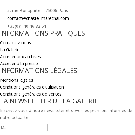
5, rue Bonaparte – 75006 Paris
contact@chastel-marechal.com
+33(0)1 40 46 82 61
INFORMATIONS PRATIQUES
Contactez-nous
La Galerie
Accéder aux archives
Accéder à la presse
INFORMATIONS LÉGALES
Mentions légales
Conditions générales d’utilisation
Conditions générales de Ventes
LA NEWSLETTER DE LA GALERIE
Inscrivez-vous à notre newsletter et soyez les premiers informés de
notre actualité !