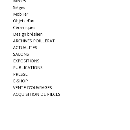
Miroirs
Sièges
Mobilier
Objets d’art
Céramiques
Design brésilien
ARCHIVES POILLERAT
ACTUALITÉS
SALONS
EXPOSITIONS
PUBLICATIONS
PRESSE
E-SHOP
VENTE D’OUVRAGES
ACQUISITION DE PIECES