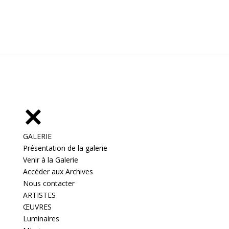
GALERIE
Présentation de la galerie
Venir à la Galerie
Accéder aux Archives
Nous contacter
ARTISTES
ŒUVRES
Luminaires