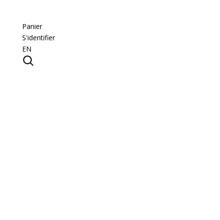
Panier
S'identifier
EN