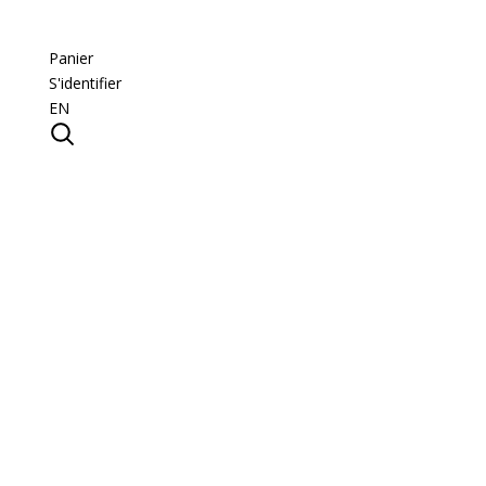
Panier
S'identifier
EN