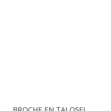
BROCHE EN TALOSEL,