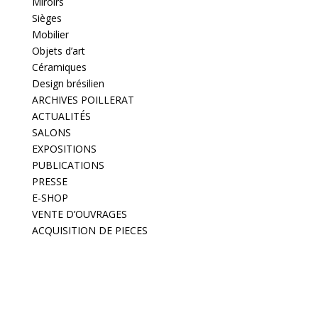
Miroirs
Sièges
Mobilier
Objets d’art
Céramiques
Design brésilien
ARCHIVES POILLERAT
ACTUALITÉS
SALONS
EXPOSITIONS
PUBLICATIONS
PRESSE
E-SHOP
VENTE D’OUVRAGES
ACQUISITION DE PIECES