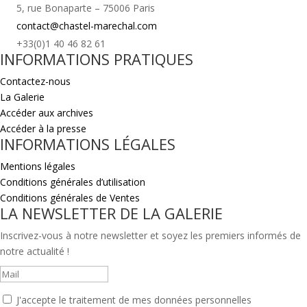
5, rue Bonaparte – 75006 Paris
contact@chastel-marechal.com
+33(0)1 40 46 82 61
INFORMATIONS PRATIQUES
Contactez-nous
La Galerie
Accéder aux archives
Accéder à la presse
INFORMATIONS LÉGALES
Mentions légales
Conditions générales d’utilisation
Conditions générales de Ventes
LA NEWSLETTER DE LA GALERIE
Inscrivez-vous à notre newsletter et soyez les premiers informés de
notre actualité !
J'accepte le traitement de mes données personnelles