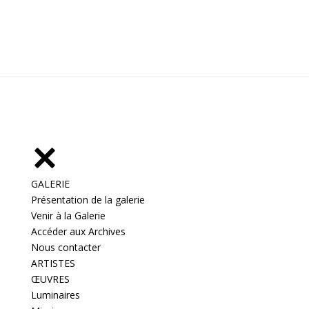
GALERIE
Présentation de la galerie
Venir à la Galerie
Accéder aux Archives
Nous contacter
ARTISTES
ŒUVRES
Luminaires