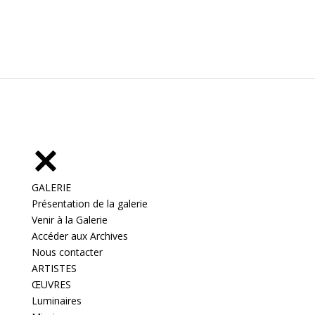
GALERIE
Présentation de la galerie
Venir à la Galerie
Accéder aux Archives
Nous contacter
ARTISTES
ŒUVRES
Luminaires