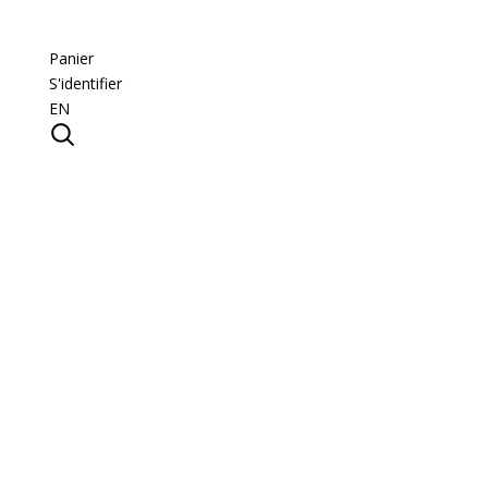
Panier
S'identifier
EN