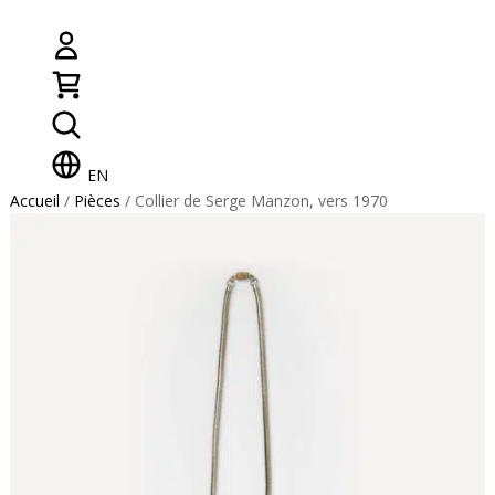
EN
Accueil
/
Pièces
/ Collier de Serge Manzon, vers 1970