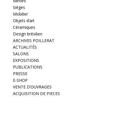
Miroirs
Sièges
Mobilier
Objets d’art
Céramiques
Design brésilien
ARCHIVES POILLERAT
ACTUALITÉS
SALONS
EXPOSITIONS
PUBLICATIONS
PRESSE
E-SHOP
VENTE D’OUVRAGES
ACQUISITION DE PIECES