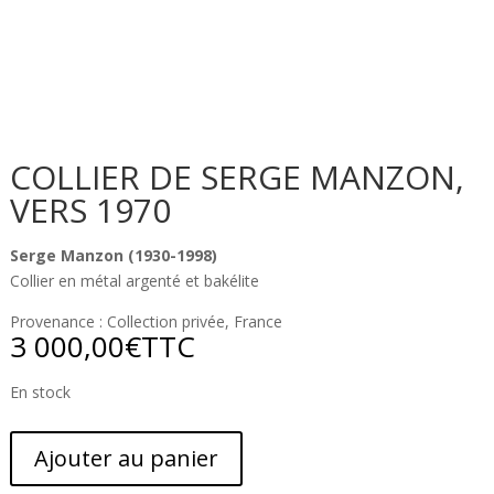
COLLIER DE SERGE MANZON,
VERS 1970
Serge Manzon (1930-1998)
Collier en métal argenté et bakélite
Provenance : Collection privée, France
3 000,00
€
TTC
En stock
Ajouter au panier