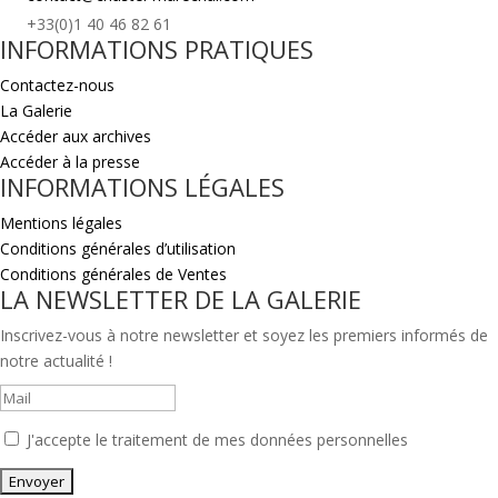
+33(0)1 40 46 82 61
INFORMATIONS PRATIQUES
Contactez-nous
La Galerie
Accéder aux archives
Accéder à la presse
INFORMATIONS LÉGALES
Mentions légales
Conditions générales d’utilisation
Conditions générales de Ventes
LA NEWSLETTER DE LA GALERIE
Inscrivez-vous à notre newsletter et soyez les premiers informés de
notre actualité !
J'accepte le traitement de mes données personnelles