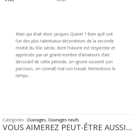
Mais qui était donc Jacques Quinet ? Bien qu’il soit
l’un des plus talentueux décorateurs de la seconde
moitié du XXe siècle, dont l’oeuvre est respectée et
appréciée par un grand nombre d’amateurs d’art
décoratif de cette période, on ignore souvent son
parcours, on connaît mal son travail. Remontons le
temps…
Catégories :
Ouvrages
,
Ouvrages neufs
VOUS AIMEREZ PEUT-ÊTRE AUSSI…