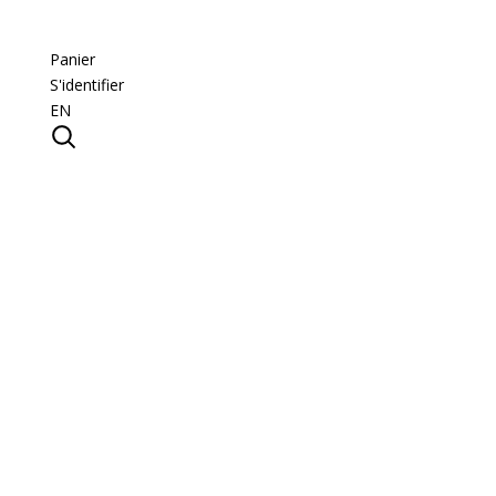
Panier
S'identifier
EN