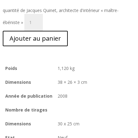
quantité de Jacques Quinet, architecte d'intérieur « maître-
ébéniste »
Ajouter au panier
Poids
1,120 kg
Dimensions
38 × 26 × 3 cm
Année de publication
2008
Nombre de tirages
Dimensions
30 x 25 cm
Etat
Neuf