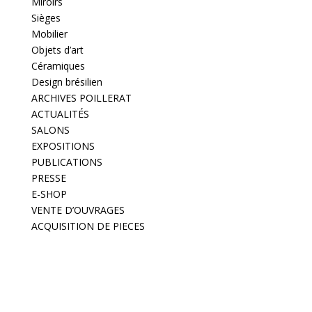
Miroirs
Sièges
Mobilier
Objets d’art
Céramiques
Design brésilien
ARCHIVES POILLERAT
ACTUALITÉS
SALONS
EXPOSITIONS
PUBLICATIONS
PRESSE
E-SHOP
VENTE D’OUVRAGES
ACQUISITION DE PIECES