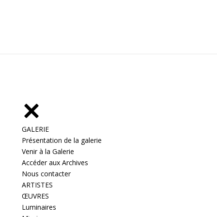
GALERIE
Présentation de la galerie
Venir à la Galerie
Accéder aux Archives
Nous contacter
ARTISTES
ŒUVRES
Luminaires