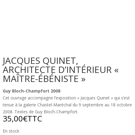
JACQUES QUINET,
ARCHITECTE D’INTÉRIEUR «
MAÎTRE-ÉBÉNISTE »
Guy Bloch-Champfort 2008
Cet ouvrage accompagne l’exposition « Jacques Quinet » qui s’est
tenue à la galerie Chastel-Maréchal du 9 septembre au 18 octobre
2008. Textes de Guy Bloch-Champfort.
35,00
€
TTC
En stock