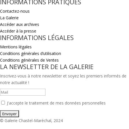
INFORMATIONS PRATIQUES
Contactez-nous
La Galerie
Accéder aux archives
Accéder à la presse
INFORMATIONS LÉGALES
Mentions légales
Conditions générales d’utilisation
Conditions générales de Ventes
LA NEWSLETTER DE LA GALERIE
Inscrivez-vous à notre newsletter et soyez les premiers informés de
notre actualité !
J'accepte le traitement de mes données personnelles
© Galerie Chastel-Maréchal, 2024