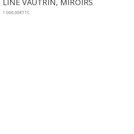
LINE VAUTRIN, MIROIRS
1 000,00
€
TTC