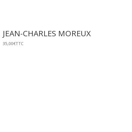
JEAN-CHARLES MOREUX
35,00
€
TTC