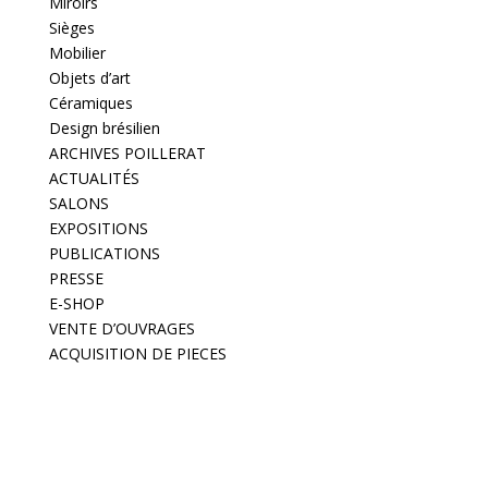
Miroirs
Sièges
Mobilier
Objets d’art
Céramiques
Design brésilien
ARCHIVES POILLERAT
ACTUALITÉS
SALONS
EXPOSITIONS
PUBLICATIONS
PRESSE
E-SHOP
VENTE D’OUVRAGES
ACQUISITION DE PIECES