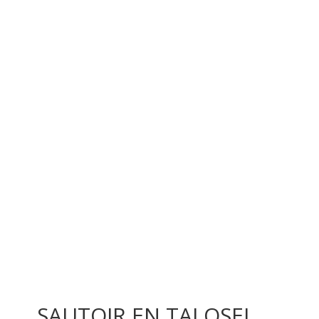
SAUTOIR EN TALOSEL,