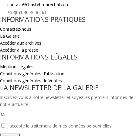
contact@chastel-marechal.com
+33(0)1 40 46 82 61
INFORMATIONS PRATIQUES
Contactez-nous
La Galerie
Accéder aux archives
Accéder à la presse
INFORMATIONS LÉGALES
Mentions légales
Conditions générales d’utilisation
Conditions générales de Ventes
LA NEWSLETTER DE LA GALERIE
Inscrivez-vous à notre newsletter et soyez les premiers informés de
notre actualité !
J'accepte le traitement de mes données personnelles