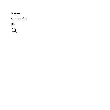
Panier
S'identifier
EN