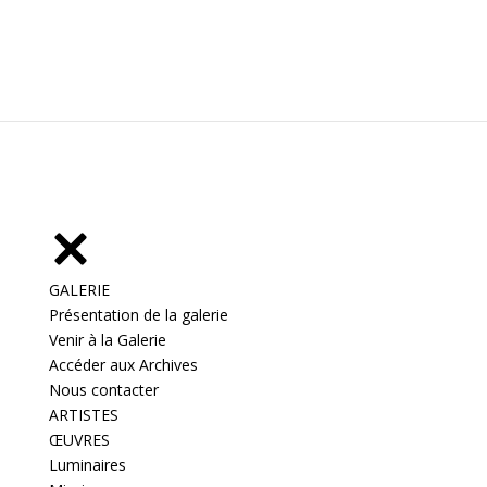
GALERIE
Présentation de la galerie
Venir à la Galerie
Accéder aux Archives
Nous contacter
ARTISTES
ŒUVRES
Luminaires