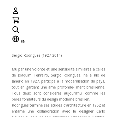
EN
Sergio Rodrigues (1927-2014)
Mu par une volonté et une sensibilité similaires à celles
de Joaquim Tenreiro, Sergio Rodrigues, né à Rio de
Janeiro en 1927, participe à la modernisation du pays,
tout en gardant une âme profondé- ment brésilienne.
Tous deux sont considérés aujourd’hui comme les
pères fondateurs du design moderne brésilien.
Rodrigues termine ses études d’architecture en 1952 et
entame une collaboration avec le designer Carlo