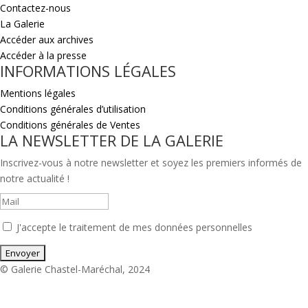
Contactez-nous
La Galerie
Accéder aux archives
Accéder à la presse
INFORMATIONS LÉGALES
Mentions légales
Conditions générales d’utilisation
Conditions générales de Ventes
LA NEWSLETTER DE LA GALERIE
Inscrivez-vous à notre newsletter et soyez les premiers informés de
notre actualité !
J'accepte le traitement de mes données personnelles
© Galerie Chastel-Maréchal, 2024