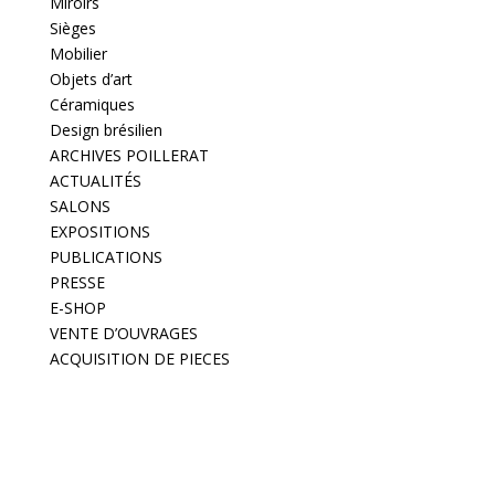
Miroirs
Sièges
Mobilier
Objets d’art
Céramiques
Design brésilien
ARCHIVES POILLERAT
ACTUALITÉS
SALONS
EXPOSITIONS
PUBLICATIONS
PRESSE
E-SHOP
VENTE D’OUVRAGES
ACQUISITION DE PIECES