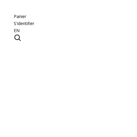
Panier
S'identifier
EN