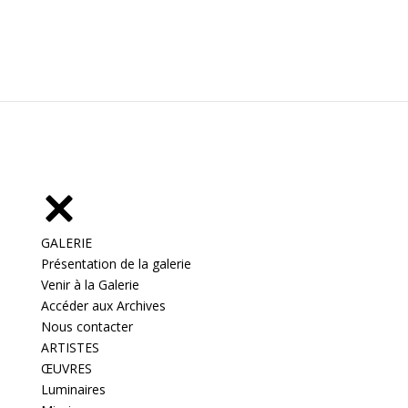
GALERIE
Présentation de la galerie
Venir à la Galerie
Accéder aux Archives
Nous contacter
ARTISTES
ŒUVRES
Luminaires