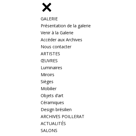
GALERIE
Présentation de la galerie
Venir à la Galerie
Accéder aux Archives
Nous contacter
ARTISTES
ŒUVRES
Luminaires
Miroirs
Sièges
Mobilier
Objets d’art
Céramiques
Design brésilien
ARCHIVES POILLERAT
ACTUALITÉS
SALONS