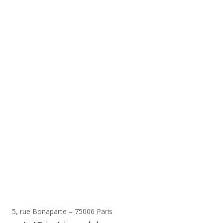
5, rue Bonaparte – 75006 Paris