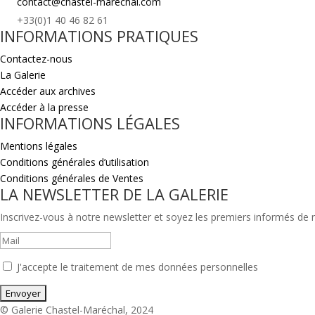
contact@chastel-marechal.com
+33(0)1 40 46 82 61
INFORMATIONS PRATIQUES
Contactez-nous
La Galerie
Accéder aux archives
Accéder à la presse
INFORMATIONS LÉGALES
Mentions légales
Conditions générales d’utilisation
Conditions générales de Ventes
LA NEWSLETTER DE LA GALERIE
Inscrivez-vous à notre newsletter et soyez les premiers informés de no
J'accepte le traitement de mes données personnelles
© Galerie Chastel-Maréchal, 2024