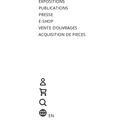
EXPOSITIONS
PUBLICATIONS
PRESSE
E-SHOP
VENTE D’OUVRAGES
ACQUISITION DE PIECES
EN