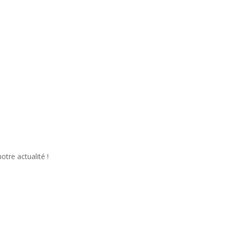
tre actualité !