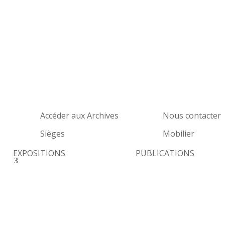
Accéder aux Archives
Nous contacter
Sièges
Mobilier
EXPOSITIONS
PUBLICATIONS