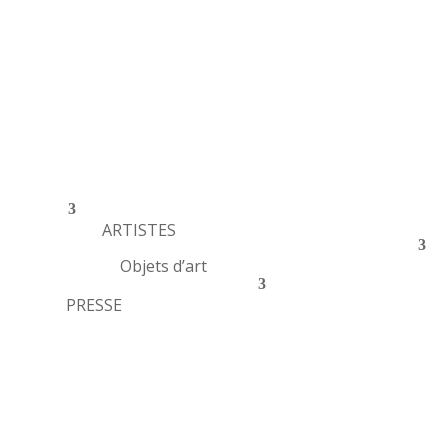
ARTISTES
Objets d’art
PRESSE