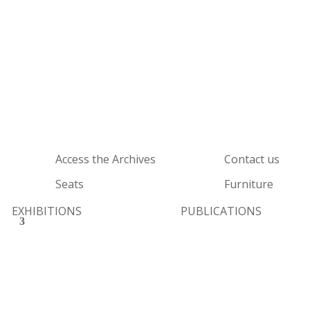
Access the Archives
Contact us
Seats
Furniture
EXHIBITIONS
PUBLICATIONS