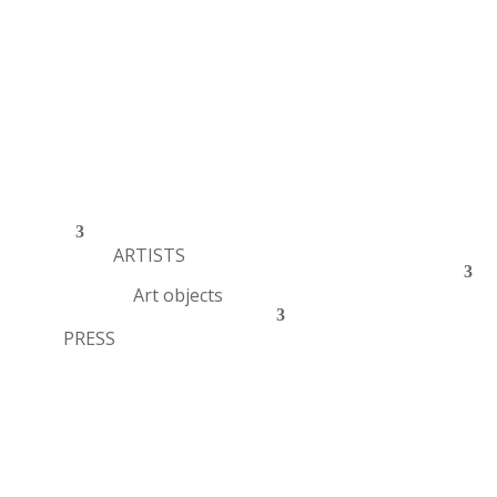
ARTISTS
Art objects
PRESS