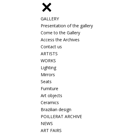
GALLERY
Presentation of the gallery
Come to the Gallery
Access the Archives
Contact us
ARTISTS
WORKS
Lighting
Mirrors
Seats
Furniture
Art objects
Ceramics
Brazilian design
POILLERAT ARCHIVE
NEWS
ART FAIRS