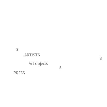
ARTISTS
Art objects
PRESS