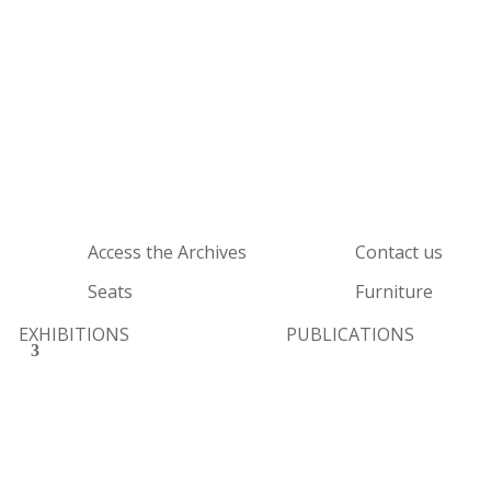
Access the Archives
Contact us
Seats
Furniture
EXHIBITIONS
PUBLICATIONS