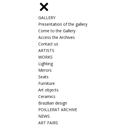
GALLERY
Presentation of the gallery
Come to the Gallery
Access the Archives
Contact us
ARTISTS
WORKS
Lighting
Mirrors
Seats
Furniture
Art objects
Ceramics
Brazilian design
POILLERAT ARCHIVE
NEWS
ART FAIRS