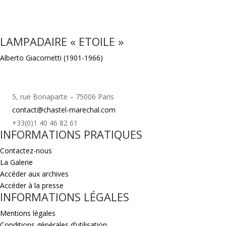
LAMPADAIRE « ETOILE »
Alberto Giacometti (1901-1966)
5, rue Bonaparte – 75006 Paris
contact@chastel-marechal.com
+33(0)1 40 46 82 61
INFORMATIONS PRATIQUES
Contactez-nous
La Galerie
Accéder aux archives
Accéder à la presse
INFORMATIONS LÉGALES
Mentions légales
Conditions générales d’utilisation