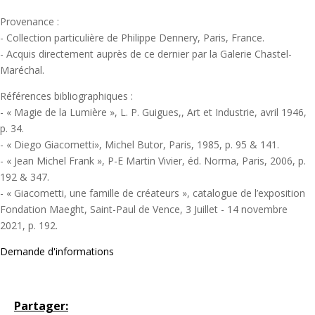
Provenance :
- Collection particulière de Philippe Dennery, Paris, France.
- Acquis directement auprès de ce dernier par la Galerie Chastel-
Maréchal.
Références bibliographiques :
- « Magie de la Lumière », L. P. Guigues,, Art et Industrie, avril 1946,
p. 34.
- « Diego Giacometti», Michel Butor, Paris, 1985, p. 95 & 141.
- « Jean Michel Frank », P-E Martin Vivier, éd. Norma, Paris, 2006, p.
192 & 347.
- « Giacometti, une famille de créateurs », catalogue de l’exposition
Fondation Maeght, Saint-Paul de Vence, 3 Juillet - 14 novembre
2021, p. 192.
Demande d'informations
Partager: