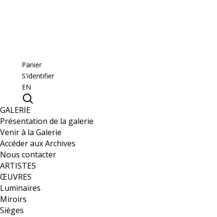
Panier
S'identifier
EN
GALERIE
Présentation de la galerie
Venir à la Galerie
Accéder aux Archives
Nous contacter
ARTISTES
ŒUVRES
Luminaires
Miroirs
Sièges