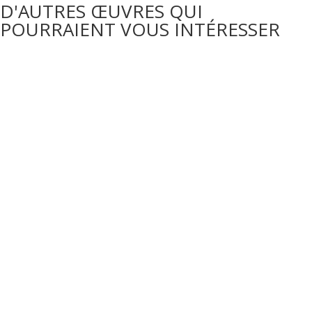
D'AUTRES ŒUVRES QUI
POURRAIENT VOUS INTÉRESSER