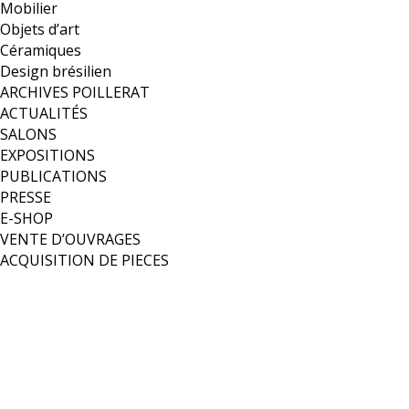
Mobilier
Objets d’art
Céramiques
Design brésilien
ARCHIVES POILLERAT
ACTUALITÉS
SALONS
EXPOSITIONS
PUBLICATIONS
PRESSE
E-SHOP
VENTE D’OUVRAGES
ACQUISITION DE PIECES