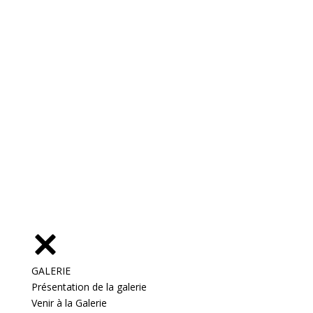
GALERIE
Présentation de la galerie
Venir à la Galerie