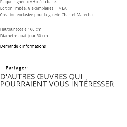
Plaque signée « AH » à la base.
Edition limitée, 8 exemplaires + 4 EA.
Création exclusive pour la galerie Chastel-Maréchal.
Hauteur totale 166 cm
Diamètre abat-jour 50 cm
Demande d'informations
Partager:
D'AUTRES ŒUVRES QUI
POURRAIENT VOUS INTÉRESSER