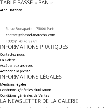
TABLE BASSE « PAN »
Aline Hazarian
5, rue Bonaparte – 75006 Paris
contact@chastel-marechal.com
+33(0)1 40 46 82 61
INFORMATIONS PRATIQUES
Contactez-nous
La Galerie
Accéder aux archives
Accéder à la presse
INFORMATIONS LÉGALES
Mentions légales
Conditions générales d’utilisation
Conditions générales de Ventes
LA NEWSLETTER DE LA GALERIE