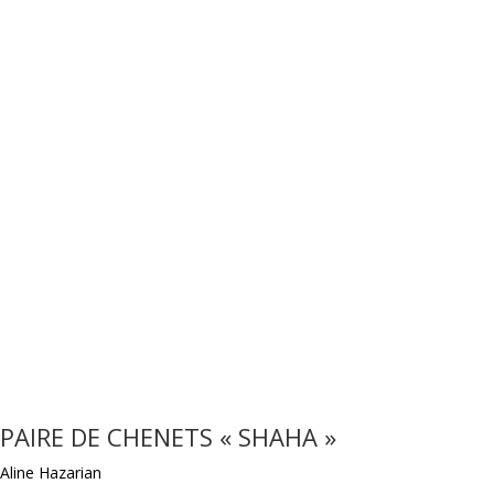
PAIRE DE CHENETS « SHAHA »
Aline Hazarian