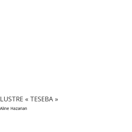
LUSTRE « TESEBA »
Aline Hazarian