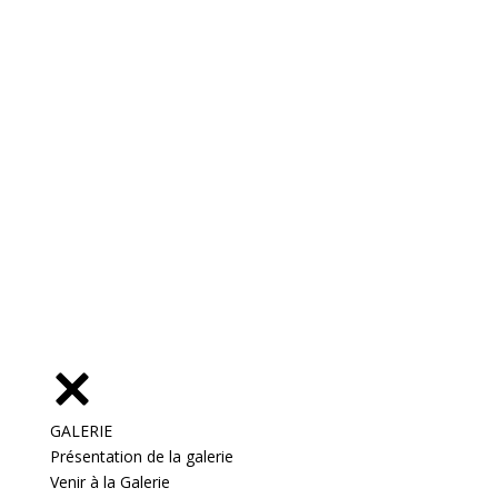
GALERIE
Présentation de la galerie
Venir à la Galerie