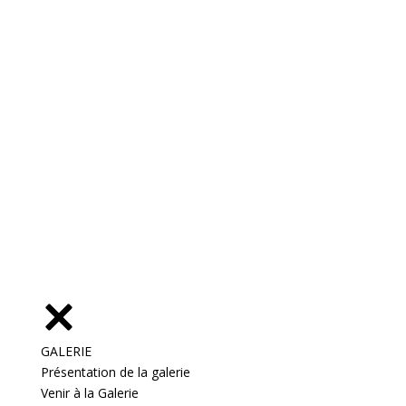
GALERIE
Présentation de la galerie
Venir à la Galerie