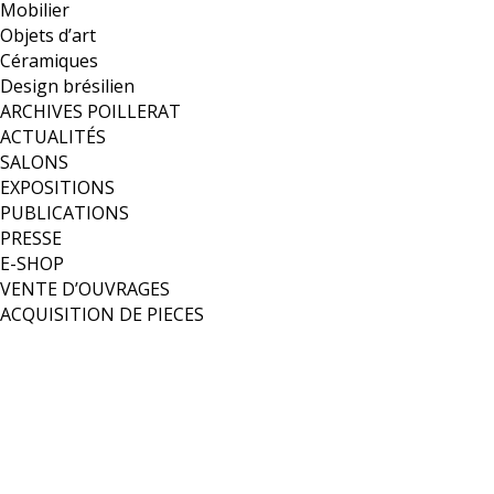
Mobilier
Objets d’art
Céramiques
Design brésilien
ARCHIVES POILLERAT
ACTUALITÉS
SALONS
EXPOSITIONS
PUBLICATIONS
PRESSE
E-SHOP
VENTE D’OUVRAGES
ACQUISITION DE PIECES