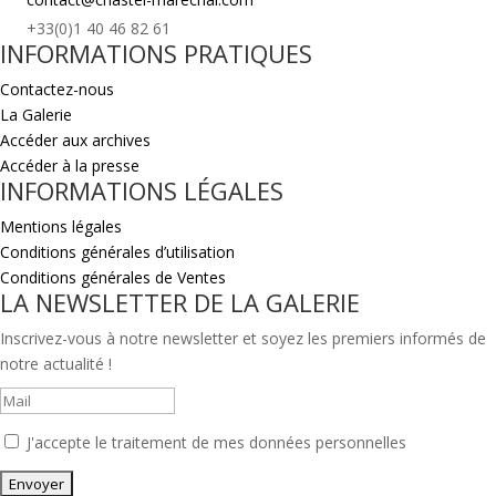
+33(0)1 40 46 82 61
INFORMATIONS PRATIQUES
Contactez-nous
La Galerie
Accéder aux archives
Accéder à la presse
INFORMATIONS LÉGALES
Mentions légales
Conditions générales d’utilisation
Conditions générales de Ventes
LA NEWSLETTER DE LA GALERIE
Inscrivez-vous à notre newsletter et soyez les premiers informés de
notre actualité !
J'accepte le traitement de mes données personnelles