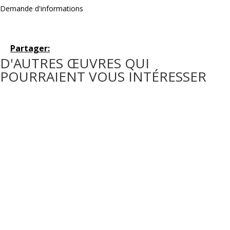
Demande d'informations
Partager:
D'AUTRES ŒUVRES QUI
POURRAIENT VOUS INTÉRESSER