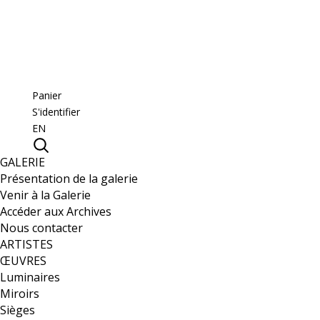
Panier
S'identifier
EN
GALERIE
Présentation de la galerie
Venir à la Galerie
Accéder aux Archives
Nous contacter
ARTISTES
ŒUVRES
Luminaires
Miroirs
Sièges