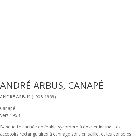
ANDRÉ ARBUS, CANAPÉ
ANDRÉ ARBUS (1903-1969)
Canapé
Vers 1953
Banquette cannée en érable sycomore à dossier incliné. Les
accotoirs rectangulaires à cannage sont en saillie, et les consoles