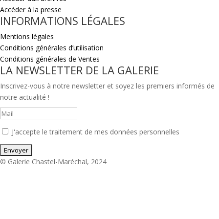
Accéder à la presse
INFORMATIONS LÉGALES
Mentions légales
Conditions générales d’utilisation
Conditions générales de Ventes
LA NEWSLETTER DE LA GALERIE
Inscrivez-vous à notre newsletter et soyez les premiers informés de
notre actualité !
J'accepte le traitement de mes données personnelles
© Galerie Chastel-Maréchal, 2024