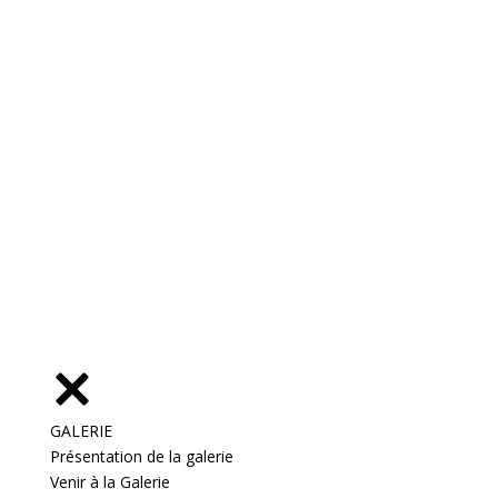
GALERIE
Présentation de la galerie
Venir à la Galerie