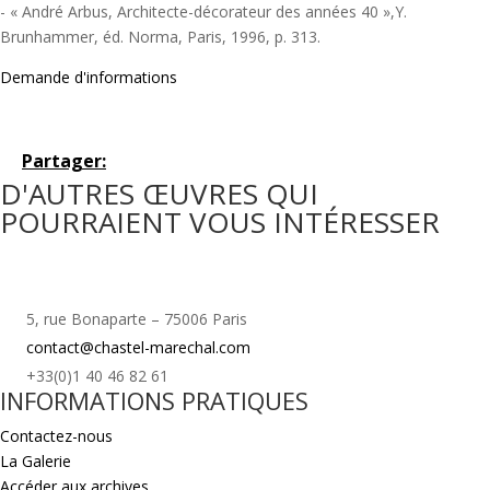
- « André Arbus, Architecte-décorateur des années 40 »,Y.
Brunhammer, éd. Norma, Paris, 1996, p. 313.
Demande d'informations
Partager:
D'AUTRES ŒUVRES QUI
POURRAIENT VOUS INTÉRESSER
5, rue Bonaparte – 75006 Paris
contact@chastel-marechal.com
+33(0)1 40 46 82 61
INFORMATIONS PRATIQUES
Contactez-nous
La Galerie
Accéder aux archives