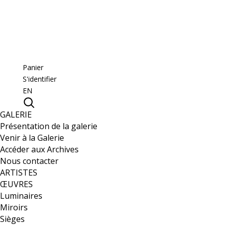
Panier
S'identifier
EN
GALERIE
Présentation de la galerie
Venir à la Galerie
Accéder aux Archives
Nous contacter
ARTISTES
ŒUVRES
Luminaires
Miroirs
Sièges