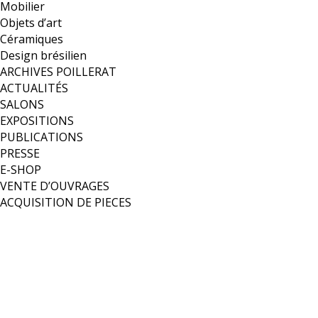
Mobilier
Objets d’art
Céramiques
Design brésilien
ARCHIVES POILLERAT
ACTUALITÉS
SALONS
EXPOSITIONS
PUBLICATIONS
PRESSE
E-SHOP
VENTE D’OUVRAGES
ACQUISITION DE PIECES