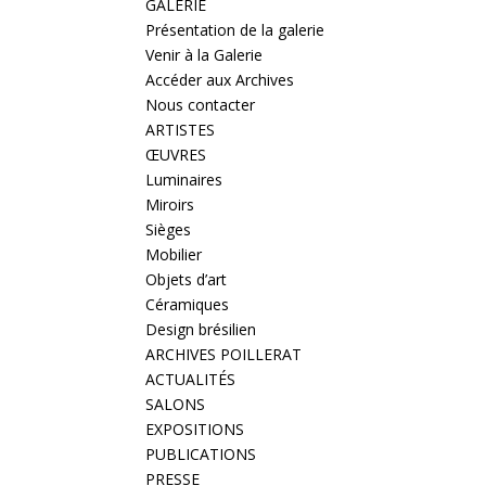
GALERIE
Présentation de la galerie
Venir à la Galerie
Accéder aux Archives
Nous contacter
ARTISTES
ŒUVRES
Luminaires
Miroirs
Sièges
Mobilier
Objets d’art
Céramiques
Design brésilien
ARCHIVES POILLERAT
ACTUALITÉS
SALONS
EXPOSITIONS
PUBLICATIONS
PRESSE