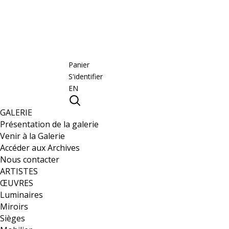
Panier
S'identifier
EN
GALERIE
Présentation de la galerie
Venir à la Galerie
Accéder aux Archives
Nous contacter
ARTISTES
ŒUVRES
Luminaires
Miroirs
Sièges