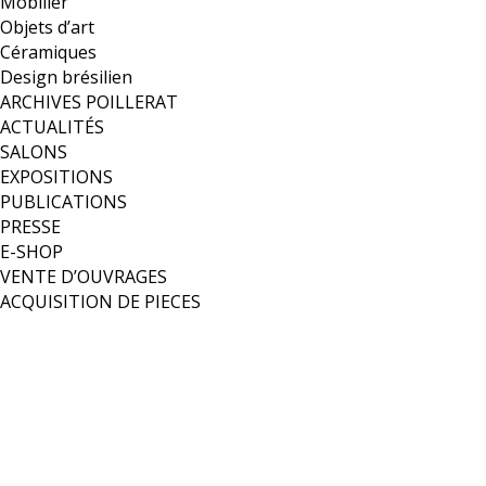
Mobilier
Objets d’art
Céramiques
Design brésilien
ARCHIVES POILLERAT
ACTUALITÉS
SALONS
EXPOSITIONS
PUBLICATIONS
PRESSE
E-SHOP
VENTE D’OUVRAGES
ACQUISITION DE PIECES