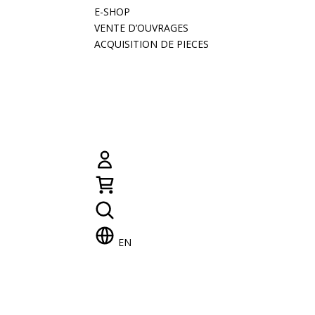
E-SHOP
VENTE D’OUVRAGES
ACQUISITION DE PIECES
EN