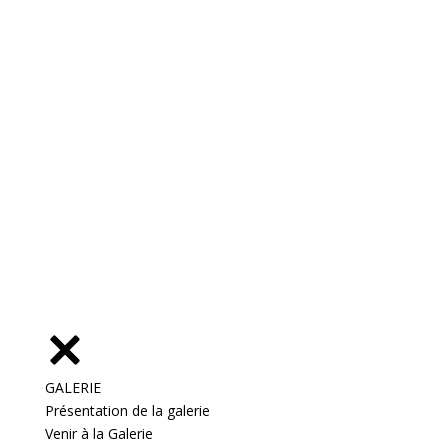
GALERIE
Présentation de la galerie
Venir à la Galerie