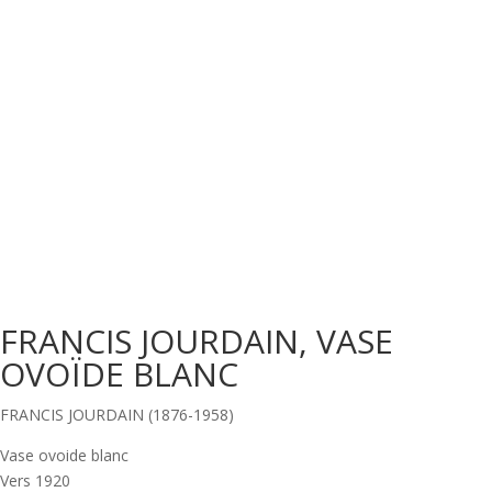
FRANCIS JOURDAIN, VASE
OVOÏDE BLANC
FRANCIS JOURDAIN (1876-1958)
Vase ovoide blanc
Vers 1920