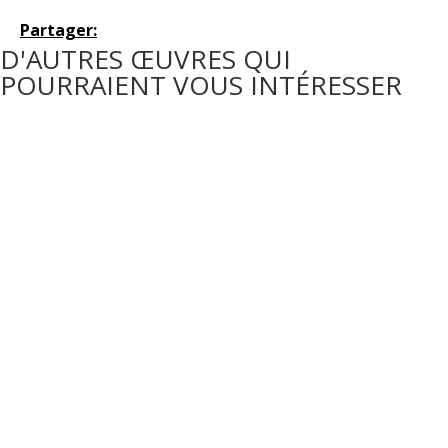
Partager:
D'AUTRES ŒUVRES QUI
POURRAIENT VOUS INTÉRESSER