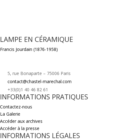
LAMPE EN CÉRAMIQUE
Francis Jourdain (1876-1958)
5, rue Bonaparte – 75006 Paris
contact@chastel-marechal.com
+33(0)1 40 46 82 61
INFORMATIONS PRATIQUES
Contactez-nous
La Galerie
Accéder aux archives
Accéder à la presse
INFORMATIONS LÉGALES