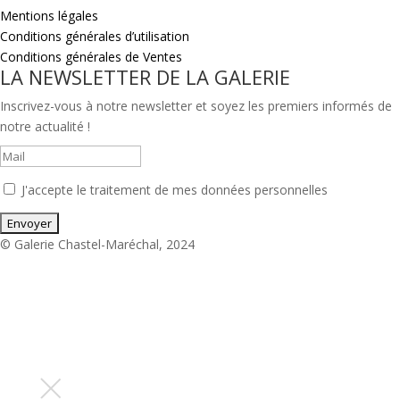
Mentions légales
Conditions générales d’utilisation
Conditions générales de Ventes
LA NEWSLETTER DE LA GALERIE
Inscrivez-vous à notre newsletter et soyez les premiers informés de
notre actualité !
J'accepte le traitement de mes données personnelles
© Galerie Chastel-Maréchal, 2024