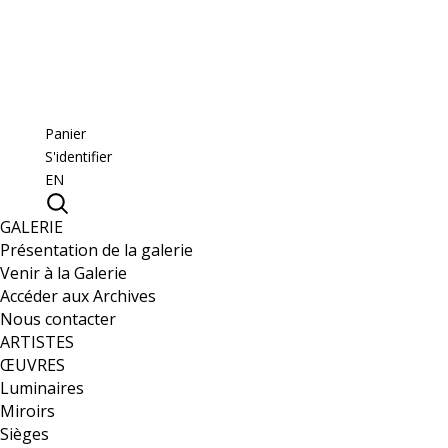
Panier
S'identifier
EN
GALERIE
Présentation de la galerie
Venir à la Galerie
Accéder aux Archives
Nous contacter
ARTISTES
ŒUVRES
Luminaires
Miroirs
Sièges