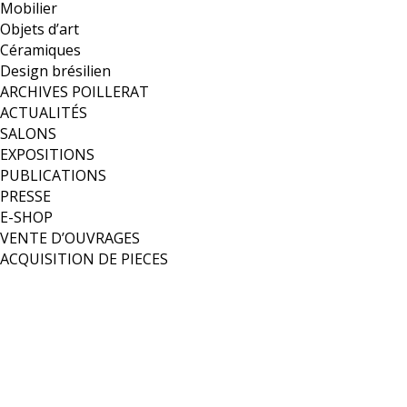
Mobilier
Objets d’art
Céramiques
Design brésilien
ARCHIVES POILLERAT
ACTUALITÉS
SALONS
EXPOSITIONS
PUBLICATIONS
PRESSE
E-SHOP
VENTE D’OUVRAGES
ACQUISITION DE PIECES