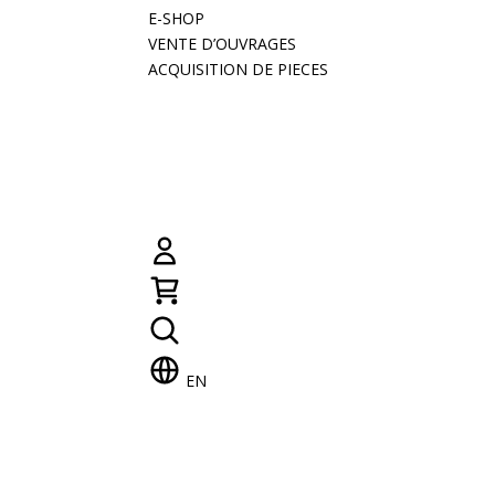
E-SHOP
VENTE D’OUVRAGES
ACQUISITION DE PIECES
EN