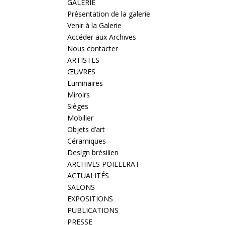
GALERIE
Présentation de la galerie
Venir à la Galerie
Accéder aux Archives
Nous contacter
ARTISTES
ŒUVRES
Luminaires
Miroirs
Sièges
Mobilier
Objets d’art
Céramiques
Design brésilien
ARCHIVES POILLERAT
ACTUALITÉS
SALONS
EXPOSITIONS
PUBLICATIONS
PRESSE