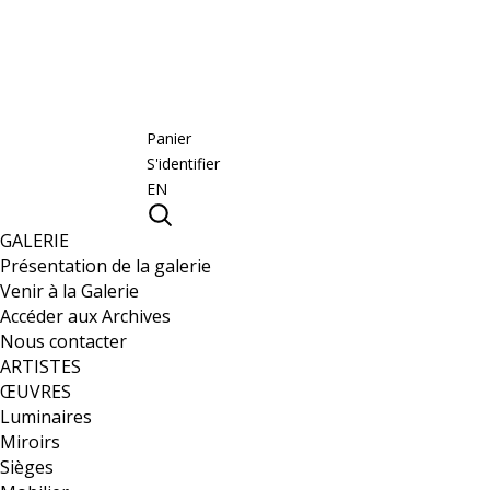
Panier
S'identifier
EN
GALERIE
Présentation de la galerie
Venir à la Galerie
Accéder aux Archives
Nous contacter
ARTISTES
ŒUVRES
Luminaires
Miroirs
Sièges