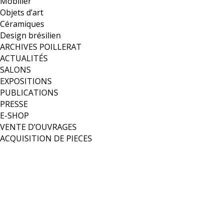
Mobilier
Objets d’art
Céramiques
Design brésilien
ARCHIVES POILLERAT
ACTUALITÉS
SALONS
EXPOSITIONS
PUBLICATIONS
PRESSE
E-SHOP
VENTE D’OUVRAGES
ACQUISITION DE PIECES