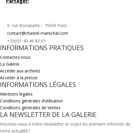
Partager:
5, rue Bonaparte – 75006 Paris
contact@chastel-marechal.com
+33(0)1 40 46 82 61
INFORMATIONS PRATIQUES
Contactez-nous
La Galerie
Accéder aux archives
Accéder à la presse
INFORMATIONS LÉGALES
Mentions légales
Conditions générales d’utilisation
Conditions générales de Ventes
LA NEWSLETTER DE LA GALERIE
Inscrivez-vous à notre newsletter et soyez les premiers informés de
notre actualité !