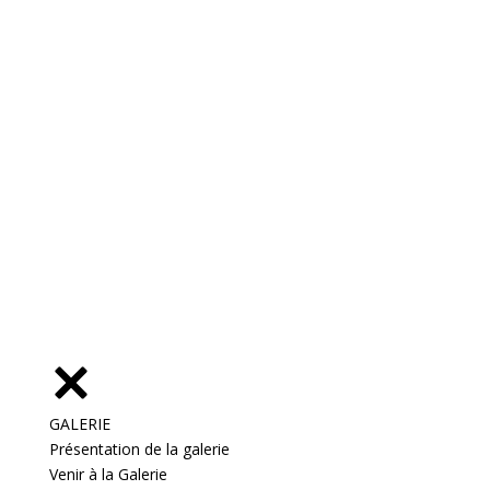
GALERIE
Présentation de la galerie
Venir à la Galerie