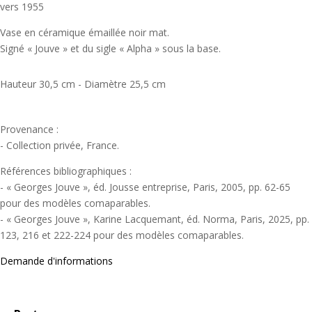
vers 1955
Vase en céramique émaillée noir mat.
Signé « Jouve » et du sigle « Alpha » sous la base.
Hauteur 30,5 cm - Diamètre 25,5 cm
Provenance :
- Collection privée, France.
Références bibliographiques :
- « Georges Jouve », éd. Jousse entreprise, Paris, 2005, pp. 62-65
pour des modèles comaparables.
- « Georges Jouve », Karine Lacquemant, éd. Norma, Paris, 2025, pp.
123, 216 et 222-224 pour des modèles comaparables.
Demande d'informations