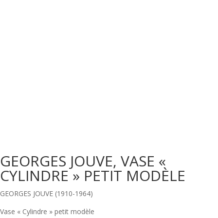
GEORGES JOUVE, VASE «
CYLINDRE » PETIT MODÈLE
GEORGES JOUVE (1910-1964)
Vase « Cylindre » petit modèle