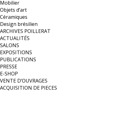
Mobilier
Objets d’art
Céramiques
Design brésilien
ARCHIVES POILLERAT
ACTUALITÉS
SALONS
EXPOSITIONS
PUBLICATIONS
PRESSE
E-SHOP
VENTE D’OUVRAGES
ACQUISITION DE PIECES