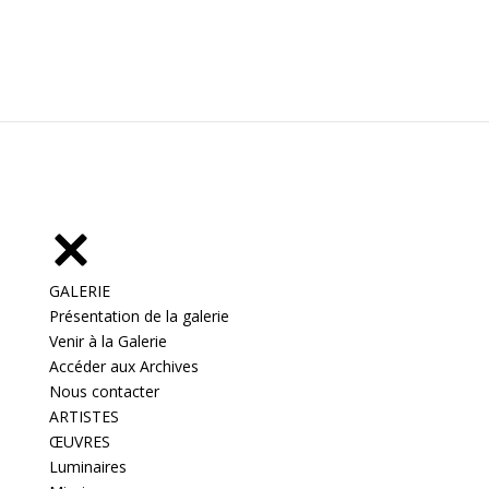
GALERIE
Présentation de la galerie
Venir à la Galerie
Accéder aux Archives
Nous contacter
ARTISTES
ŒUVRES
Luminaires