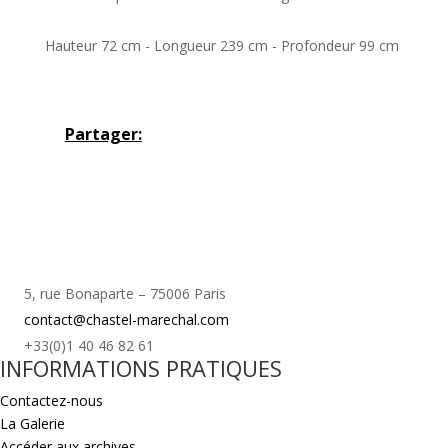
Hauteur 72 cm - Longueur 239 cm - Profondeur 99 cm
Partager:
5, rue Bonaparte – 75006 Paris
contact@chastel-marechal.com
+33(0)1 40 46 82 61
INFORMATIONS PRATIQUES
Contactez-nous
La Galerie
Accéder aux archives