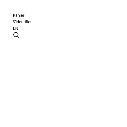
Panier
S'identifier
EN