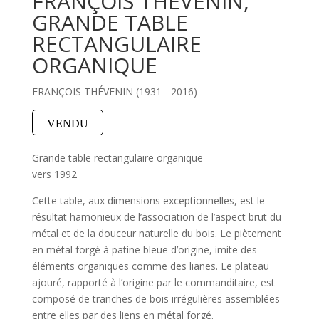
FRANÇOIS THÉVENIN,
GRANDE TABLE
RECTANGULAIRE
ORGANIQUE
FRANÇOIS THÉVENIN (1931 - 2016)
VENDU
Grande table rectangulaire organique
vers 1992
Cette table, aux dimensions exceptionnelles, est le
résultat hamonieux de l’association de l’aspect brut du
métal et de la douceur naturelle du bois. Le piètement
en métal forgé à patine bleue d’origine, imite des
éléments organiques comme des lianes. Le plateau
ajouré, rapporté à l’origine par le commanditaire, est
composé de tranches de bois irrégulières assemblées
entre elles par des liens en métal forgé.