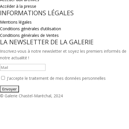
Accéder à la presse
INFORMATIONS LÉGALES
Mentions légales
Conditions générales d’utilisation
Conditions générales de Ventes
LA NEWSLETTER DE LA GALERIE
Inscrivez-vous à notre newsletter et soyez les premiers informés de
notre actualité !
J'accepte le traitement de mes données personnelles
© Galerie Chastel-Maréchal, 2024