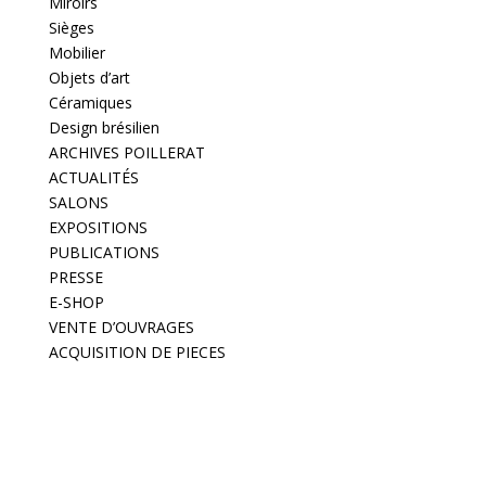
Miroirs
Sièges
Mobilier
Objets d’art
Céramiques
Design brésilien
ARCHIVES POILLERAT
ACTUALITÉS
SALONS
EXPOSITIONS
PUBLICATIONS
PRESSE
E-SHOP
VENTE D’OUVRAGES
ACQUISITION DE PIECES