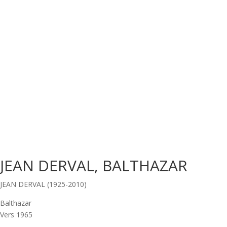
JEAN DERVAL, BALTHAZAR
JEAN DERVAL (1925-2010)
Balthazar
Vers 1965