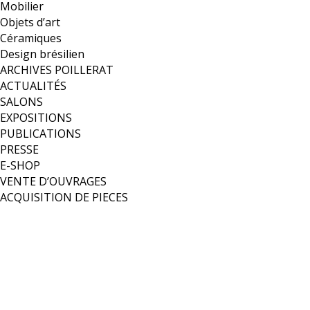
Mobilier
Objets d’art
Céramiques
Design brésilien
ARCHIVES POILLERAT
ACTUALITÉS
SALONS
EXPOSITIONS
PUBLICATIONS
PRESSE
E-SHOP
VENTE D’OUVRAGES
ACQUISITION DE PIECES