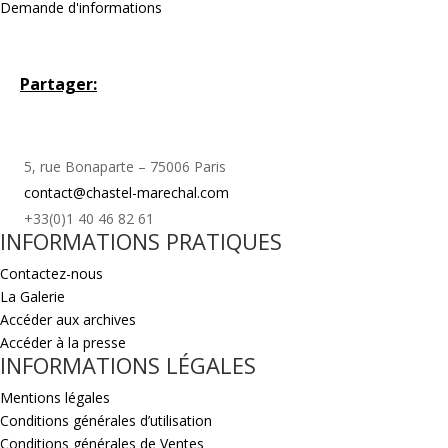
Demande d'informations
Partager:
5, rue Bonaparte – 75006 Paris
contact@chastel-marechal.com
+33(0)1 40 46 82 61
INFORMATIONS PRATIQUES
Contactez-nous
La Galerie
Accéder aux archives
Accéder à la presse
INFORMATIONS LÉGALES
Mentions légales
Conditions générales d’utilisation
Conditions générales de Ventes