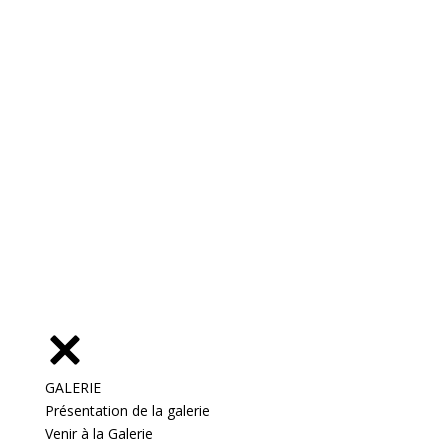
GALERIE
Présentation de la galerie
Venir à la Galerie