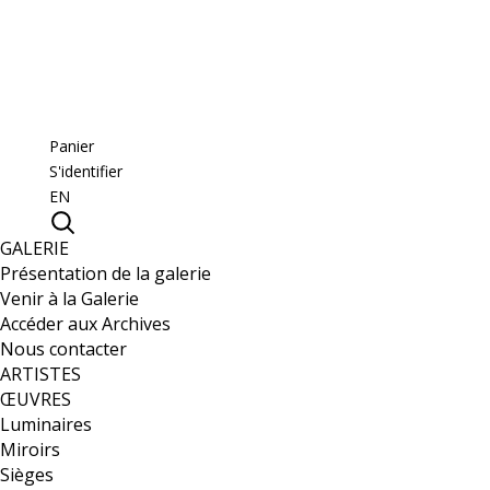
Panier
S'identifier
EN
GALERIE
Présentation de la galerie
Venir à la Galerie
Accéder aux Archives
Nous contacter
ARTISTES
ŒUVRES
Luminaires
Miroirs
Sièges