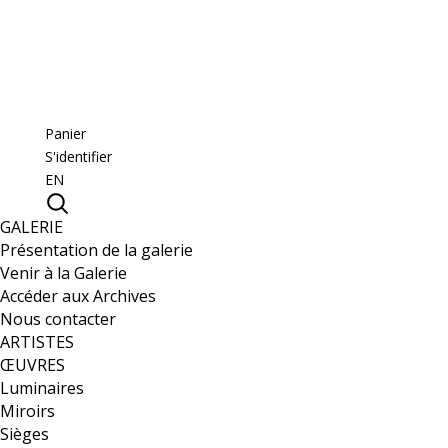
Panier
S'identifier
EN
GALERIE
Présentation de la galerie
Venir à la Galerie
Accéder aux Archives
Nous contacter
ARTISTES
ŒUVRES
Luminaires
Miroirs
Sièges