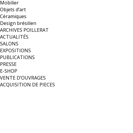
Mobilier
Objets d’art
Céramiques
Design brésilien
ARCHIVES POILLERAT
ACTUALITÉS
SALONS
EXPOSITIONS
PUBLICATIONS
PRESSE
E-SHOP
VENTE D’OUVRAGES
ACQUISITION DE PIECES