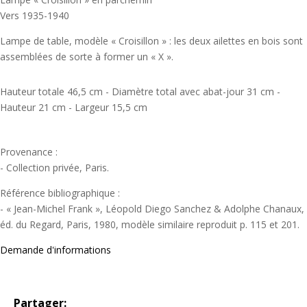
Vers 1935-1940
Lampe de table, modèle « Croisillon » : les deux ailettes en bois sont
assemblées de sorte à former un « X ».
Hauteur totale 46,5 cm - Diamètre total avec abat-jour 31 cm -
Hauteur 21 cm - Largeur 15,5 cm
Provenance :
- Collection privée, Paris.
Référence bibliographique :
- « Jean-Michel Frank », Léopold Diego Sanchez & Adolphe Chanaux,
éd. du Regard, Paris, 1980, modèle similaire reproduit p. 115 et 201.
Demande d'informations
Partager: