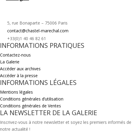
5, rue Bonaparte – 75006 Paris
contact@chastel-marechal.com
+33(0)1 40 46 82 61
INFORMATIONS PRATIQUES
Contactez-nous
La Galerie
Accéder aux archives
Accéder à la presse
INFORMATIONS LÉGALES
Mentions légales
Conditions générales d’utilisation
Conditions générales de Ventes
LA NEWSLETTER DE LA GALERIE
Inscrivez-vous à notre newsletter et soyez les premiers informés de
notre actualité !