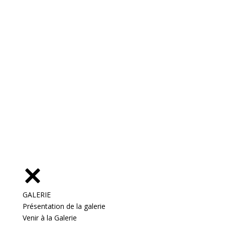
GALERIE
Présentation de la galerie
Venir à la Galerie