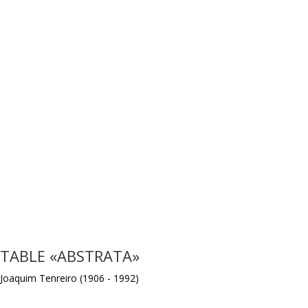
TABLE «ABSTRATA»
Joaquim Tenreiro (1906 - 1992)