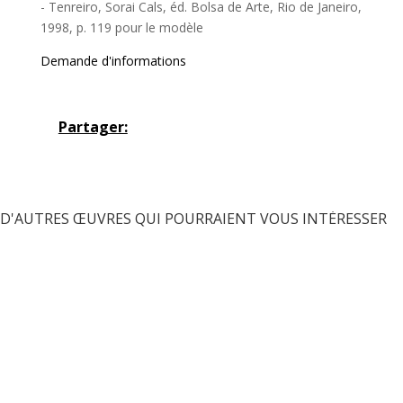
- Tenreiro, Sorai Cals, éd. Bolsa de Arte, Rio de Janeiro,
1998, p. 119 pour le modèle
Demande d'informations
Partager:
D'AUTRES ŒUVRES QUI POURRAIENT VOUS INTÉRESSER