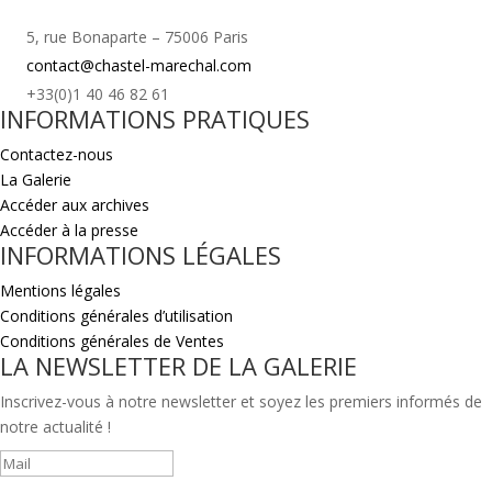
5, rue Bonaparte – 75006 Paris
contact@chastel-marechal.com
+33(0)1 40 46 82 61
INFORMATIONS PRATIQUES
Contactez-nous
La Galerie
Accéder aux archives
Accéder à la presse
INFORMATIONS LÉGALES
Mentions légales
Conditions générales d’utilisation
Conditions générales de Ventes
LA NEWSLETTER DE LA GALERIE
Inscrivez-vous à notre newsletter et soyez les premiers informés de
notre actualité !