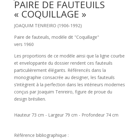
PAIRE DE FAUTEUILS
« COQUILLAGE »
JOAQUIM TENREIRO (1906-1992)
Paire de fauteuils, modèle dit "Coquillage"
vers 1960
Les proportions de ce modèle ainsi que la ligne courbe
et enveloppante du dossier rendent ces fauteuils
particulièrement élégants. Référencés dans la
monographie consacrée au designer, les fauteuils
s’intègrent à la perfection dans les intérieurs modernes
conçus par Joaquim Tenreiro, figure de proue du
design brésilien.
Hauteur 73 cm - Largeur 79 cm - Profondeur 74 cm
Référence bibliographique :