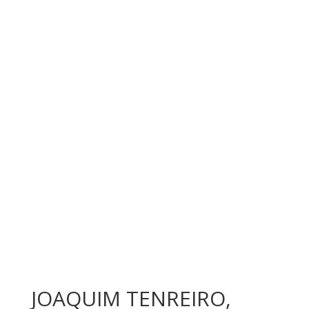
JOAQUIM TENREIRO,