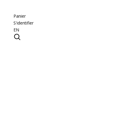
Panier
S'identifier
EN