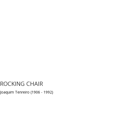
ROCKING CHAIR
Joaquim Tenreiro (1906 - 1992)