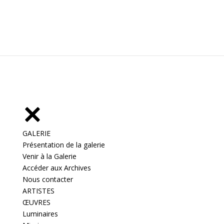
GALERIE
Présentation de la galerie
Venir à la Galerie
Accéder aux Archives
Nous contacter
ARTISTES
ŒUVRES
Luminaires