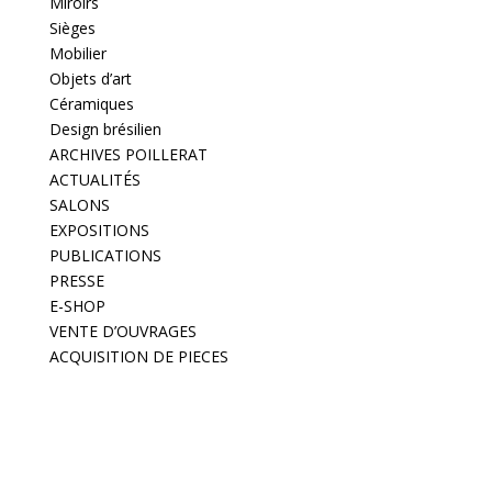
Miroirs
Sièges
Mobilier
Objets d’art
Céramiques
Design brésilien
ARCHIVES POILLERAT
ACTUALITÉS
SALONS
EXPOSITIONS
PUBLICATIONS
PRESSE
E-SHOP
VENTE D’OUVRAGES
ACQUISITION DE PIECES