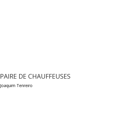
PAIRE DE CHAUFFEUSES
Joaquim Tenreiro