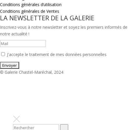
Conditions générales d’utilisation
Conditions générales de Ventes
LA NEWSLETTER DE LA GALERIE
Inscrivez-vous à notre newsletter et soyez les premiers informés de
notre actualité !
J'accepte le traitement de mes données personnelles
© Galerie Chastel-Maréchal, 2024