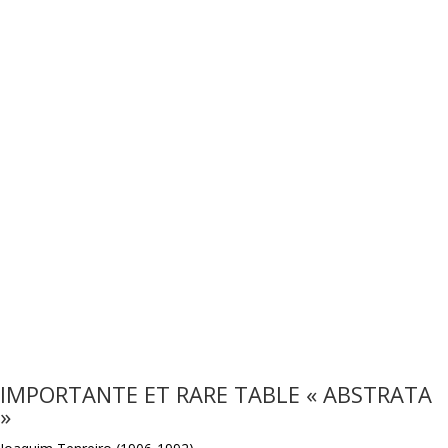
IMPORTANTE ET RARE TABLE « ABSTRATA
»