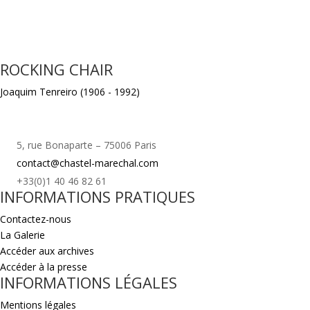
ROCKING CHAIR
Joaquim Tenreiro (1906 - 1992)
5, rue Bonaparte – 75006 Paris
contact@chastel-marechal.com
+33(0)1 40 46 82 61
INFORMATIONS PRATIQUES
Contactez-nous
La Galerie
Accéder aux archives
Accéder à la presse
INFORMATIONS LÉGALES
Mentions légales