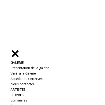
GALERIE
Présentation de la galerie
Venir à la Galerie
Accéder aux Archives
Nous contacter
ARTISTES
ŒUVRES
Luminaires