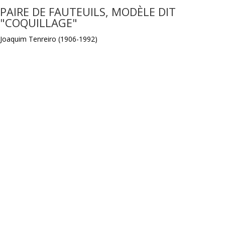
PAIRE DE FAUTEUILS, MODÈLE DIT
"COQUILLAGE"
Joaquim Tenreiro (1906-1992)