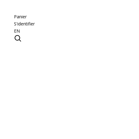
Panier
S'identifier
EN