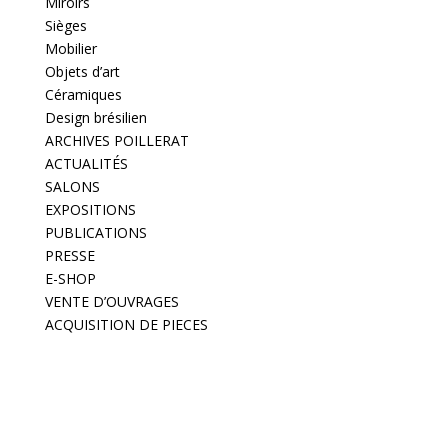
Miroirs
Sièges
Mobilier
Objets d’art
Céramiques
Design brésilien
ARCHIVES POILLERAT
ACTUALITÉS
SALONS
EXPOSITIONS
PUBLICATIONS
PRESSE
E-SHOP
VENTE D’OUVRAGES
ACQUISITION DE PIECES