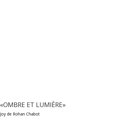
«OMBRE ET LUMIÈRE»
Joy de Rohan Chabot