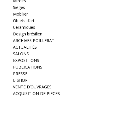
Miroirs
Sièges
Mobilier
Objets d’art
Céramiques
Design brésilien
ARCHIVES POILLERAT
ACTUALITÉS
SALONS
EXPOSITIONS
PUBLICATIONS
PRESSE
E-SHOP
VENTE D’OUVRAGES
ACQUISITION DE PIECES