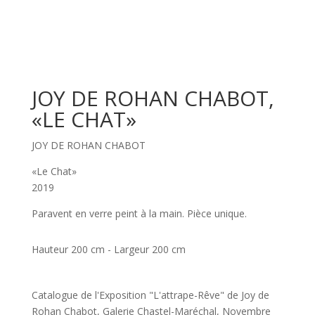
JOY DE ROHAN CHABOT,
«LE CHAT»
JOY DE ROHAN CHABOT
«Le Chat»
2019
Paravent en verre peint à la main. Pièce unique.
Hauteur 200 cm - Largeur 200 cm
Catalogue de l'Exposition "L'attrape-Rêve" de Joy de
Rohan Chabot, Galerie Chastel-Maréchal, Novembre