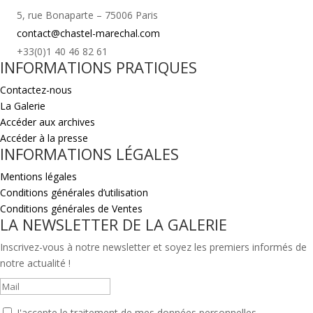
5, rue Bonaparte – 75006 Paris
contact@chastel-marechal.com
+33(0)1 40 46 82 61
INFORMATIONS PRATIQUES
Contactez-nous
La Galerie
Accéder aux archives
Accéder à la presse
INFORMATIONS LÉGALES
Mentions légales
Conditions générales d’utilisation
Conditions générales de Ventes
LA NEWSLETTER DE LA GALERIE
Inscrivez-vous à notre newsletter et soyez les premiers informés de
notre actualité !
J'accepte le traitement de mes données personnelles