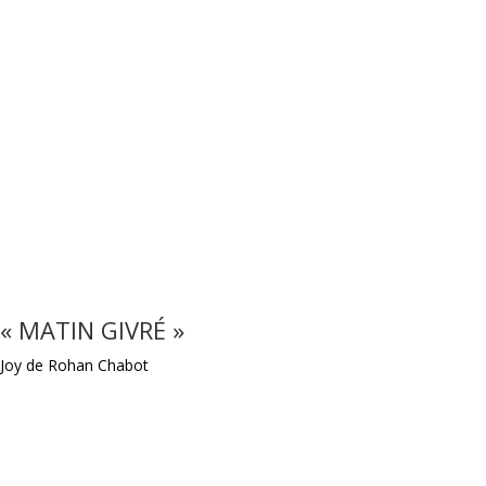
« MATIN GIVRÉ »
Joy de Rohan Chabot