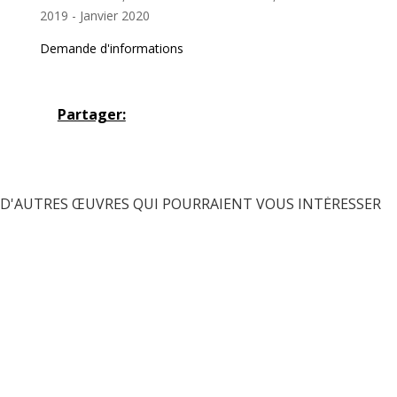
2019 - Janvier 2020
Demande d'informations
Partager:
D'AUTRES ŒUVRES QUI POURRAIENT VOUS INTÉRESSER