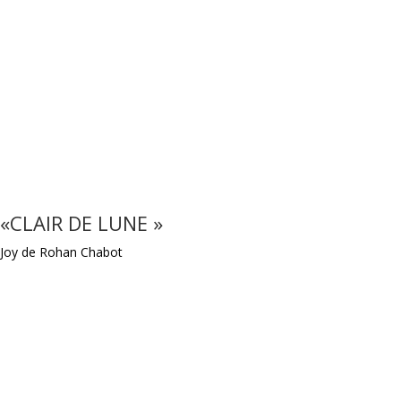
«CLAIR DE LUNE »
Joy de Rohan Chabot