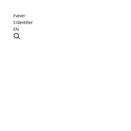
Panier
S'identifier
EN