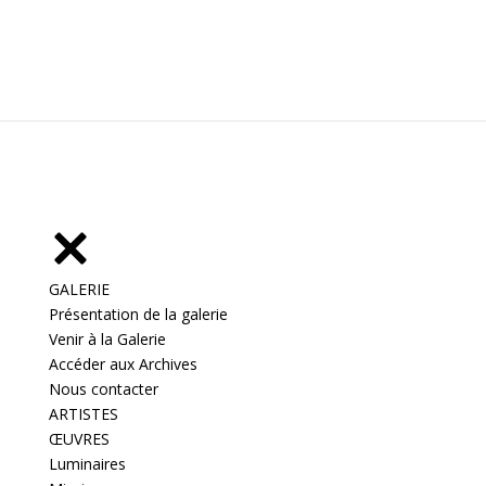
GALERIE
Présentation de la galerie
Venir à la Galerie
Accéder aux Archives
Nous contacter
ARTISTES
ŒUVRES
Luminaires