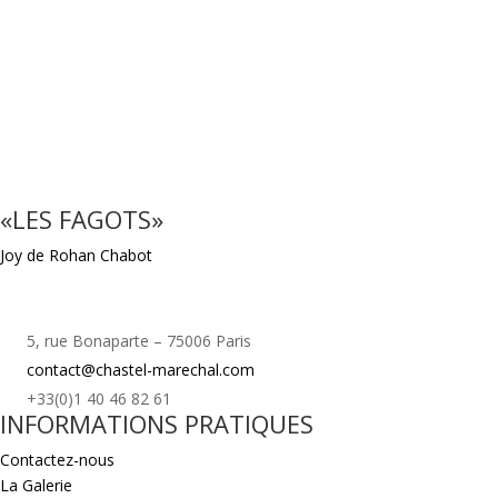
«LES FAGOTS»
Joy de Rohan Chabot
5, rue Bonaparte – 75006 Paris
contact@chastel-marechal.com
+33(0)1 40 46 82 61
INFORMATIONS PRATIQUES
Contactez-nous
La Galerie