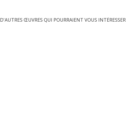
D'AUTRES ŒUVRES QUI POURRAIENT VOUS INTÉRESSER