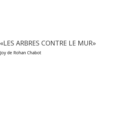
«LES ARBRES CONTRE LE MUR»
Joy de Rohan Chabot