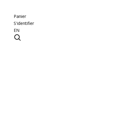
Panier
S'identifier
EN