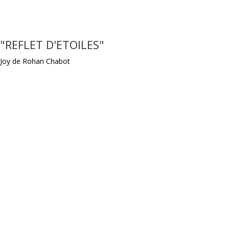
"REFLET D'ETOILES"
Joy de Rohan Chabot