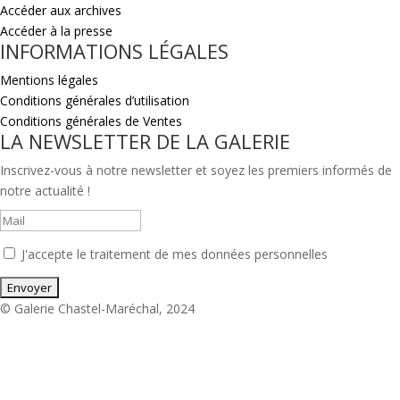
Accéder aux archives
Accéder à la presse
INFORMATIONS LÉGALES
Mentions légales
Conditions générales d’utilisation
Conditions générales de Ventes
LA NEWSLETTER DE LA GALERIE
Inscrivez-vous à notre newsletter et soyez les premiers informés de
notre actualité !
J'accepte le traitement de mes données personnelles
© Galerie Chastel-Maréchal, 2024