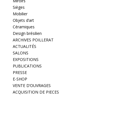
Miroirs
Sièges
Mobilier
Objets d’art
Céramiques
Design brésilien
ARCHIVES POILLERAT
ACTUALITÉS
SALONS
EXPOSITIONS
PUBLICATIONS
PRESSE
E-SHOP
VENTE D’OUVRAGES
ACQUISITION DE PIECES