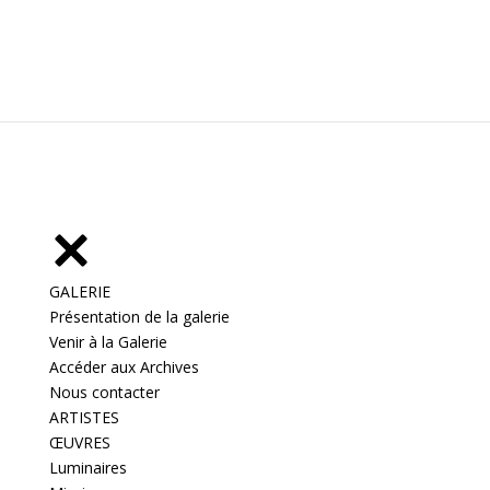
GALERIE
Présentation de la galerie
Venir à la Galerie
Accéder aux Archives
Nous contacter
ARTISTES
ŒUVRES
Luminaires