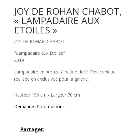
JOY DE ROHAN CHABOT,
« LAMPADAIRE AUX
ETOILES »
JOY DE ROHAN CHABOT
"Lampadaire aux Etoiles"
2019
Lampadaire en bronze à patine doré. Pièce unique
réalisée en exclusivité pour la galerie.
Hauteur 196 cm - Largeur 70 cm
Demande d'informations
Partager: