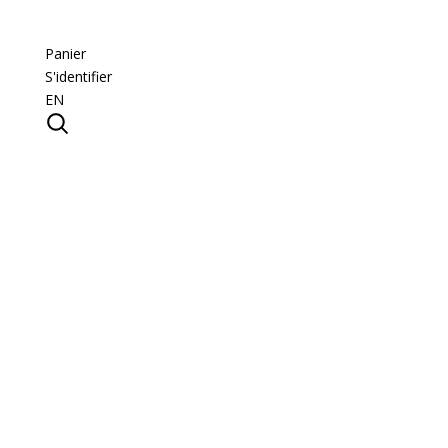
Panier
S'identifier
EN