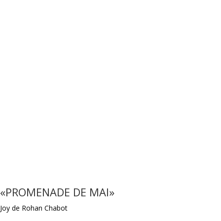
«PROMENADE DE MAI»
Joy de Rohan Chabot