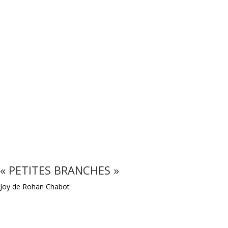
« PETITES BRANCHES »
Joy de Rohan Chabot