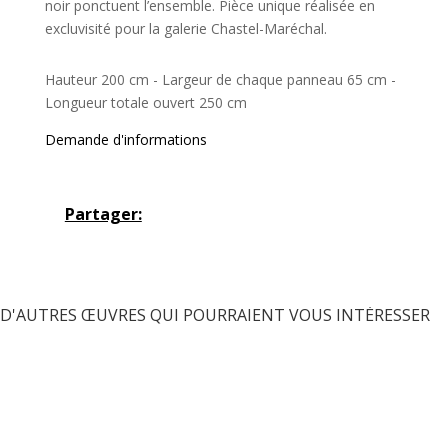
noir ponctuent l’ensemble. Pièce unique réalisée en
excluvisité pour la galerie Chastel-Maréchal.
Hauteur 200 cm - Largeur de chaque panneau 65 cm -
Longueur totale ouvert 250 cm
Demande d'informations
Partager:
D'AUTRES ŒUVRES QUI POURRAIENT VOUS INTÉRESSER