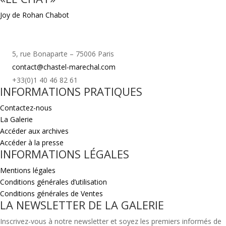
Joy de Rohan Chabot
5, rue Bonaparte – 75006 Paris
contact@chastel-marechal.com
+33(0)1 40 46 82 61
INFORMATIONS PRATIQUES
Contactez-nous
La Galerie
Accéder aux archives
Accéder à la presse
INFORMATIONS LÉGALES
Mentions légales
Conditions générales d’utilisation
Conditions générales de Ventes
LA NEWSLETTER DE LA GALERIE
Inscrivez-vous à notre newsletter et soyez les premiers informés de