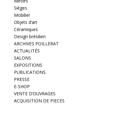
Miroirs
Sièges
Mobilier
Objets d’art
Céramiques
Design brésilien
ARCHIVES POILLERAT
ACTUALITÉS
SALONS
EXPOSITIONS
PUBLICATIONS
PRESSE
E-SHOP
VENTE D’OUVRAGES
ACQUISITION DE PIECES