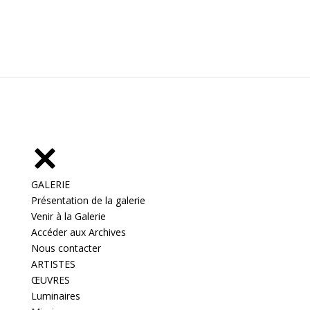
GALERIE
Présentation de la galerie
Venir à la Galerie
Accéder aux Archives
Nous contacter
ARTISTES
ŒUVRES
Luminaires