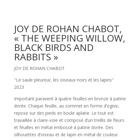
JOY DE ROHAN CHABOT,
« THE WEEPING WILLOW,
BLACK BIRDS AND
RABBITS »
JOY DE ROHAN CHABOT
"Le saule pleureur, les oiseaux noirs et les lapins"
2023
Important paravent à quatre feuilles en bronze à patine
dorée. Chaque feuille, au sommet en forme d’ogive,
repose sur des pieds en boule aplatie. Le tout est
travaillée à claire-voie et composé d’un treillis de fleurs
et feuilles en métal embossé à patine dorée. Des
silhouettes d’oiseau et de lapin en métal de couleur