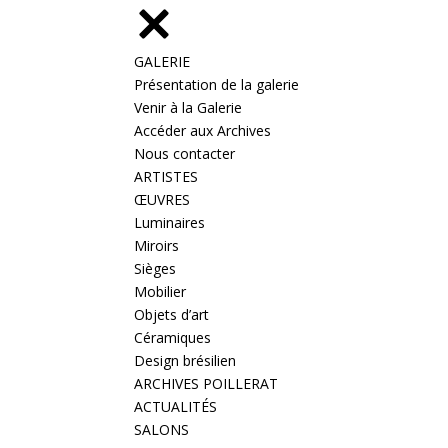
GALERIE
Présentation de la galerie
Venir à la Galerie
Accéder aux Archives
Nous contacter
ARTISTES
ŒUVRES
Luminaires
Miroirs
Sièges
Mobilier
Objets d’art
Céramiques
Design brésilien
ARCHIVES POILLERAT
ACTUALITÉS
SALONS