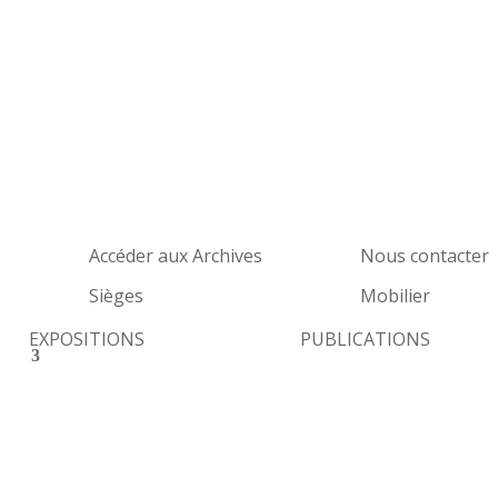
Accéder aux Archives
Nous contacter
Sièges
Mobilier
EXPOSITIONS
PUBLICATIONS