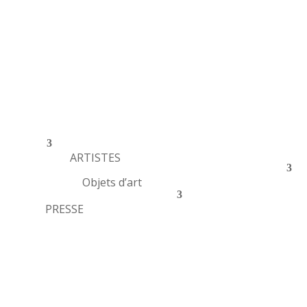
ARTISTES
Objets d’art
PRESSE