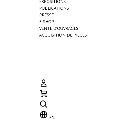
EXPOSITIONS
PUBLICATIONS
PRESSE
E-SHOP
VENTE D’OUVRAGES
ACQUISITION DE PIECES
EN