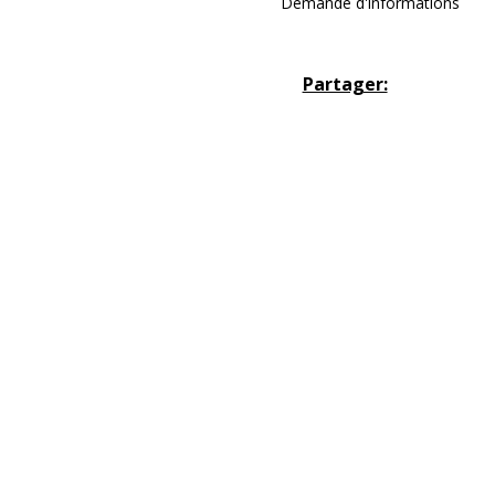
Demande d'informations
Partager: