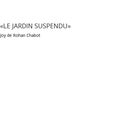
«LE JARDIN SUSPENDU»
Joy de Rohan Chabot