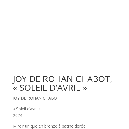
JOY DE ROHAN CHABOT,
« SOLEIL D’AVRIL »
JOY DE ROHAN CHABOT
« Soleil d’avril »
2024
Miroir unique en bronze à patine dorée.