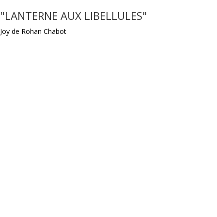
"LANTERNE AUX LIBELLULES"
Joy de Rohan Chabot