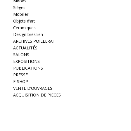
Miroirs
Sièges
Mobilier
Objets d’art
Céramiques
Design brésilien
ARCHIVES POILLERAT
ACTUALITÉS
SALONS
EXPOSITIONS
PUBLICATIONS
PRESSE
E-SHOP
VENTE D’OUVRAGES
ACQUISITION DE PIECES