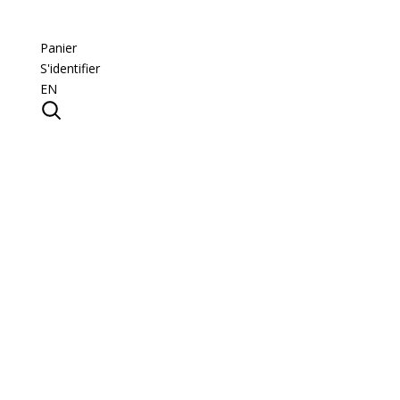
Panier
S'identifier
EN