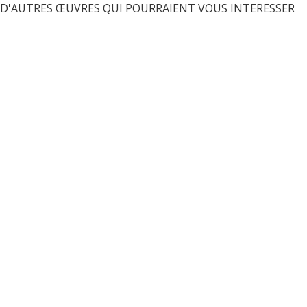
D'AUTRES ŒUVRES QUI POURRAIENT VOUS INTÉRESSER