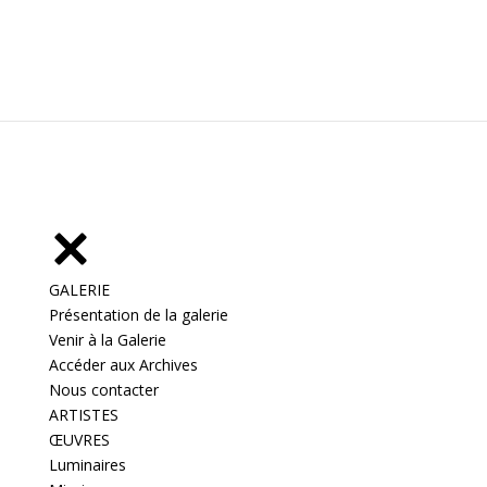
GALERIE
Présentation de la galerie
Venir à la Galerie
Accéder aux Archives
Nous contacter
ARTISTES
ŒUVRES
Luminaires