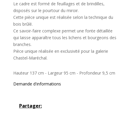
Le cadre est formé de feuillages et de brindilles,
disposés sur le pourtour du miroir.
Cette pièce unique est réalisée selon la technique du
bois brûlé.
Ce savoir-faire complexe permet une fonte détaillée
qui laisse apparaître tous les lichens et bourgeons des
branches.
Pièce unique réalisée en exclusivité pour la galerie
Chastel-Maréchal.
Hauteur 137 cm - Largeur 95 cm - Profondeur 9,5 cm
Demande d'informations
Partager: