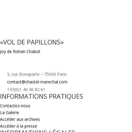
«VOL DE PAPILLONS»
Joy de Rohan Chabot
5, rue Bonaparte – 75006 Paris
contact@chastel-marechal.com
+33(0)1 40 46 82 61
INFORMATIONS PRATIQUES
Contactez-nous
La Galerie
Accéder aux archives
Accéder à la presse