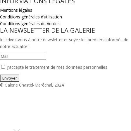
INFORMATIONS LÉGALES
Mentions légales
Conditions générales d’utilisation
Conditions générales de Ventes
LA NEWSLETTER DE LA GALERIE
Inscrivez-vous à notre newsletter et soyez les premiers informés de
notre actualité !
J'accepte le traitement de mes données personnelles
© Galerie Chastel-Maréchal, 2024