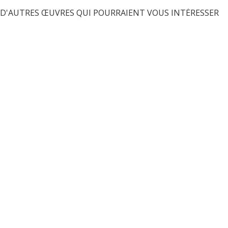
D'AUTRES ŒUVRES QUI POURRAIENT VOUS INTÉRESSER