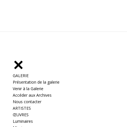
GALERIE
Présentation de la galerie
Venir à la Galerie
Accéder aux Archives
Nous contacter
ARTISTES
ŒUVRES
Luminaires