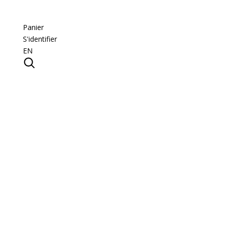
Panier
S'identifier
EN