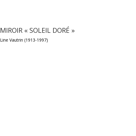
MIROIR « SOLEIL DORÉ »
Line Vautrin (1913-1997)