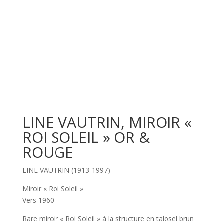
LINE VAUTRIN, MIROIR «
ROI SOLEIL » OR &
ROUGE
LINE VAUTRIN (1913-1997)
Miroir « Roi Soleil »
Vers 1960
Rare miroir « Roi Soleil » à la structure en talosel brun