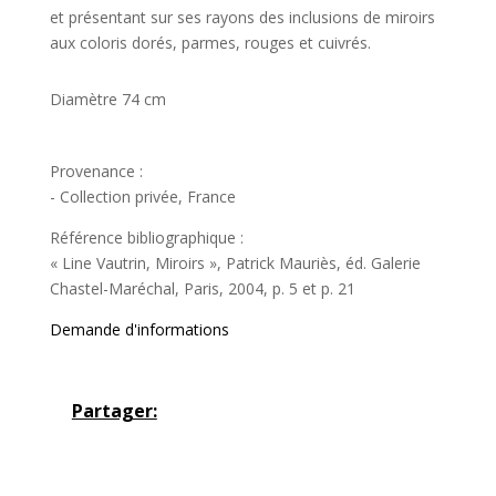
et présentant sur ses rayons des inclusions de miroirs
aux coloris dorés, parmes, rouges et cuivrés.
Diamètre 74 cm
Provenance :
- Collection privée, France
Référence bibliographique :
« Line Vautrin, Miroirs », Patrick Mauriès, éd. Galerie
Chastel-Maréchal, Paris, 2004, p. 5 et p. 21
Demande d'informations
Partager: