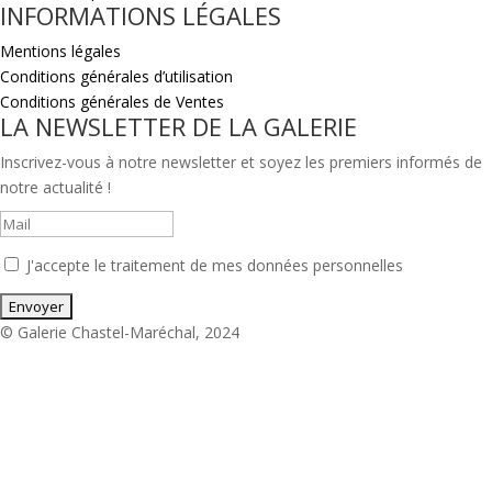
INFORMATIONS LÉGALES
Mentions légales
Conditions générales d’utilisation
Conditions générales de Ventes
LA NEWSLETTER DE LA GALERIE
Inscrivez-vous à notre newsletter et soyez les premiers informés de
notre actualité !
J'accepte le traitement de mes données personnelles
© Galerie Chastel-Maréchal, 2024