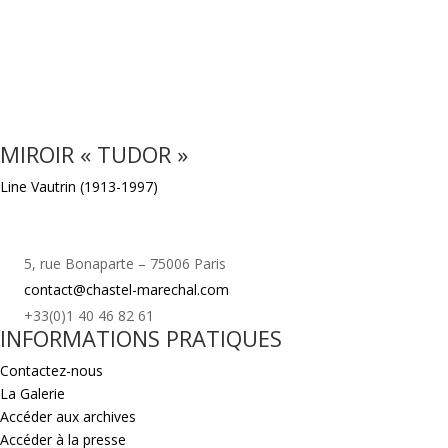
MIROIR « TUDOR »
Line Vautrin (1913-1997)
5, rue Bonaparte – 75006 Paris
contact@chastel-marechal.com
+33(0)1 40 46 82 61
INFORMATIONS PRATIQUES
Contactez-nous
La Galerie
Accéder aux archives
Accéder à la presse