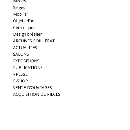
Miroirs
Sièges
Mobilier
Objets d’art
Céramiques
Design brésilien
ARCHIVES POILLERAT
ACTUALITÉS
SALONS
EXPOSITIONS
PUBLICATIONS
PRESSE
E-SHOP
VENTE D’OUVRAGES
ACQUISITION DE PIECES