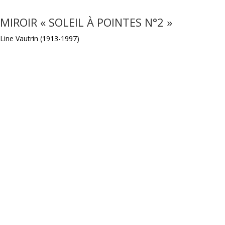
MIROIR « SOLEIL À POINTES N°2 »
Line Vautrin (1913-1997)