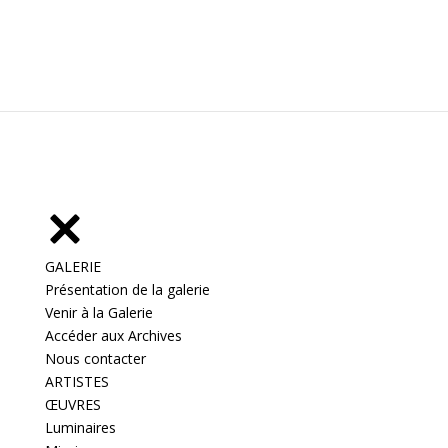
GALERIE
Présentation de la galerie
Venir à la Galerie
Accéder aux Archives
Nous contacter
ARTISTES
ŒUVRES
Luminaires