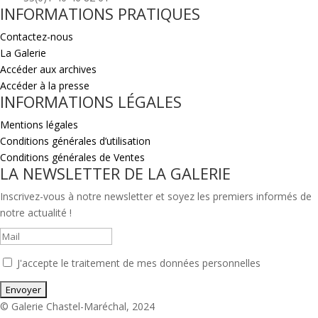
INFORMATIONS PRATIQUES
Contactez-nous
La Galerie
Accéder aux archives
Accéder à la presse
INFORMATIONS LÉGALES
Mentions légales
Conditions générales d’utilisation
Conditions générales de Ventes
LA NEWSLETTER DE LA GALERIE
Inscrivez-vous à notre newsletter et soyez les premiers informés de
notre actualité !
J'accepte le traitement de mes données personnelles
© Galerie Chastel-Maréchal, 2024