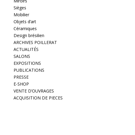
Miroirs
Sièges
Mobilier
Objets d’art
Céramiques
Design brésilien
ARCHIVES POILLERAT
ACTUALITÉS
SALONS
EXPOSITIONS
PUBLICATIONS
PRESSE
E-SHOP
VENTE D’OUVRAGES
ACQUISITION DE PIECES