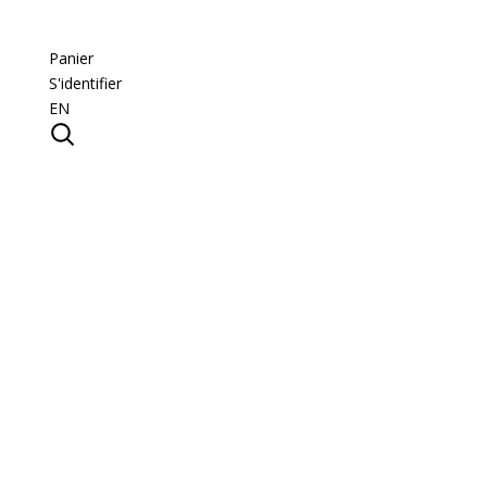
Panier
S'identifier
EN