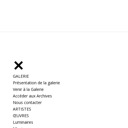
GALERIE
Présentation de la galerie
Venir à la Galerie
Accéder aux Archives
Nous contacter
ARTISTES
ŒUVRES
Luminaires