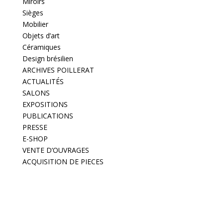
Miroirs
Sièges
Mobilier
Objets d’art
Céramiques
Design brésilien
ARCHIVES POILLERAT
ACTUALITÉS
SALONS
EXPOSITIONS
PUBLICATIONS
PRESSE
E-SHOP
VENTE D’OUVRAGES
ACQUISITION DE PIECES