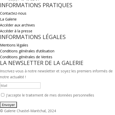
INFORMATIONS PRATIQUES
Contactez-nous
La Galerie
Accéder aux archives
Accéder à la presse
INFORMATIONS LÉGALES
Mentions légales
Conditions générales d’utilisation
Conditions générales de Ventes
LA NEWSLETTER DE LA GALERIE
Inscrivez-vous à notre newsletter et soyez les premiers informés de
notre actualité !
J'accepte le traitement de mes données personnelles
© Galerie Chastel-Maréchal, 2024