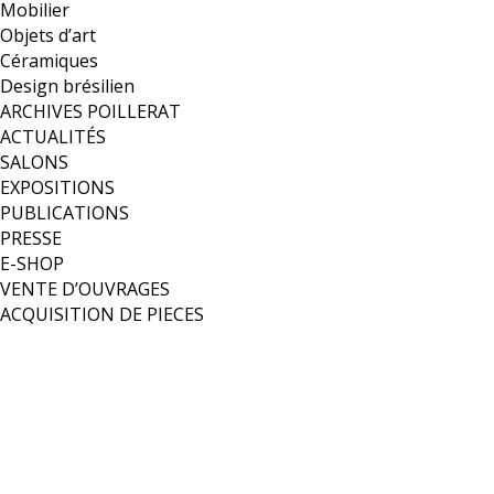
Mobilier
Objets d’art
Céramiques
Design brésilien
ARCHIVES POILLERAT
ACTUALITÉS
SALONS
EXPOSITIONS
PUBLICATIONS
PRESSE
E-SHOP
VENTE D’OUVRAGES
ACQUISITION DE PIECES