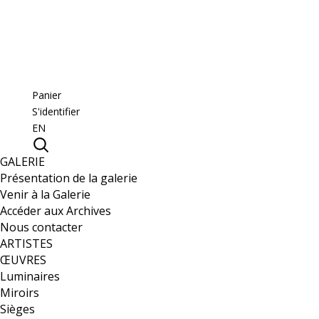
Panier
S'identifier
EN
GALERIE
Présentation de la galerie
Venir à la Galerie
Accéder aux Archives
Nous contacter
ARTISTES
ŒUVRES
Luminaires
Miroirs
Sièges