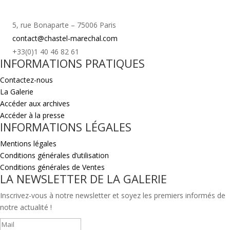
5, rue Bonaparte – 75006 Paris
contact@chastel-marechal.com
+33(0)1 40 46 82 61
INFORMATIONS PRATIQUES
Contactez-nous
La Galerie
Accéder aux archives
Accéder à la presse
INFORMATIONS LÉGALES
Mentions légales
Conditions générales d’utilisation
Conditions générales de Ventes
LA NEWSLETTER DE LA GALERIE
Inscrivez-vous à notre newsletter et soyez les premiers informés de
notre actualité !