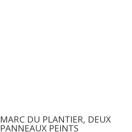
MARC DU PLANTIER, DEUX
PANNEAUX PEINTS