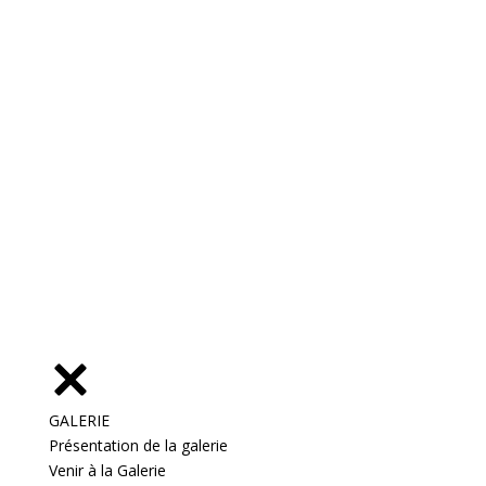
GALERIE
Présentation de la galerie
Venir à la Galerie