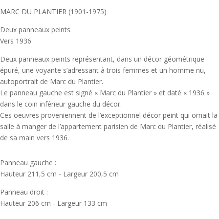
MARC DU PLANTIER (1901-1975)
Deux panneaux peints
Vers 1936
Deux panneaux peints représentant, dans un décor géométrique
épuré, une voyante s’adressant à trois femmes et un homme nu,
autoportrait de Marc du Plantier.
Le panneau gauche est signé « Marc du Plantier » et daté « 1936 »
dans le coin inférieur gauche du décor.
Ces oeuvres proveniennent de l’exceptionnel décor peint qui ornait la
salle à manger de l’appartement parisien de Marc du Plantier, réalisé
de sa main vers 1936.
Panneau gauche :
Hauteur 211,5 cm - Largeur 200,5 cm
Panneau droit :
Hauteur 206 cm - Largeur 133 cm