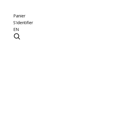
Panier
S'identifier
EN