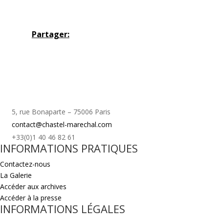
Partager:
5, rue Bonaparte – 75006 Paris
contact@chastel-marechal.com
+33(0)1 40 46 82 61
INFORMATIONS PRATIQUES
Contactez-nous
La Galerie
Accéder aux archives
Accéder à la presse
INFORMATIONS LÉGALES