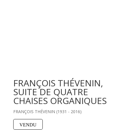
FRANÇOIS THÉVENIN,
SUITE DE QUATRE
CHAISES ORGANIQUES
FRANÇOIS THÉVENIN (1931 - 2016)
VENDU