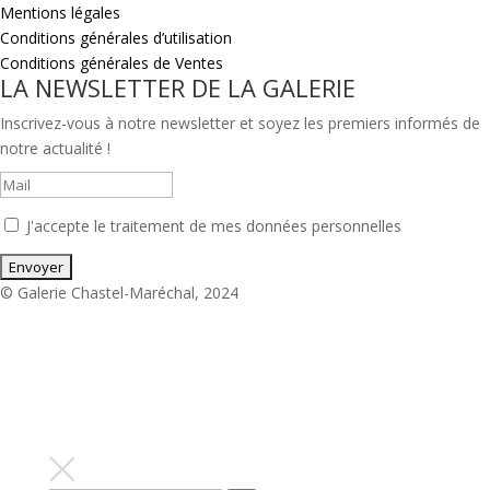
Mentions légales
Conditions générales d’utilisation
Conditions générales de Ventes
LA NEWSLETTER DE LA GALERIE
Inscrivez-vous à notre newsletter et soyez les premiers informés de
notre actualité !
J'accepte le traitement de mes données personnelles
© Galerie Chastel-Maréchal, 2024