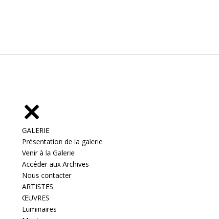
GALERIE
Présentation de la galerie
Venir à la Galerie
Accéder aux Archives
Nous contacter
ARTISTES
ŒUVRES
Luminaires