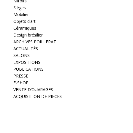
Miroirs
Sièges
Mobilier
Objets d’art
Céramiques
Design brésilien
ARCHIVES POILLERAT
ACTUALITÉS
SALONS
EXPOSITIONS
PUBLICATIONS
PRESSE
E-SHOP
VENTE D’OUVRAGES
ACQUISITION DE PIECES