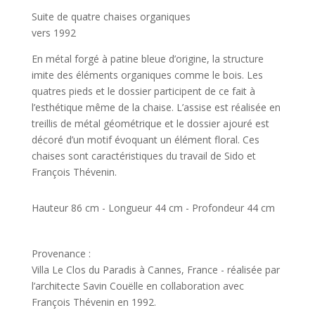
Suite de quatre chaises organiques
vers 1992
En métal forgé à patine bleue d’origine, la structure
imite des éléments organiques comme le bois. Les
quatres pieds et le dossier participent de ce fait à
l’esthétique même de la chaise. L’assise est réalisée en
treillis de métal géométrique et le dossier ajouré est
décoré d’un motif évoquant un élément floral. Ces
chaises sont caractéristiques du travail de Sido et
François Thévenin.
Hauteur 86 cm - Longueur 44 cm - Profondeur 44 cm
Provenance :
Villa Le Clos du Paradis à Cannes, France - réalisée par
l’architecte Savin Couëlle en collaboration avec
François Thévenin en 1992.