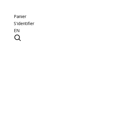
Panier
S'identifier
EN