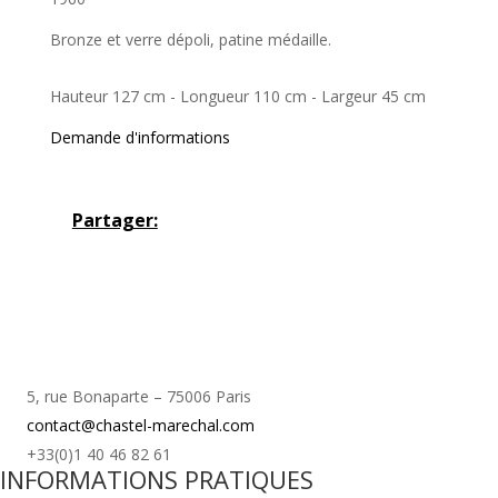
Bronze et verre dépoli, patine médaille.
Hauteur 127 cm - Longueur 110 cm - Largeur 45 cm
Demande d'informations
Partager:
5, rue Bonaparte – 75006 Paris
contact@chastel-marechal.com
+33(0)1 40 46 82 61
INFORMATIONS PRATIQUES