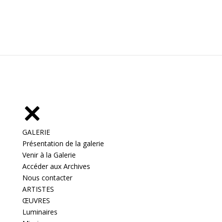
GALERIE
Présentation de la galerie
Venir à la Galerie
Accéder aux Archives
Nous contacter
ARTISTES
ŒUVRES
Luminaires