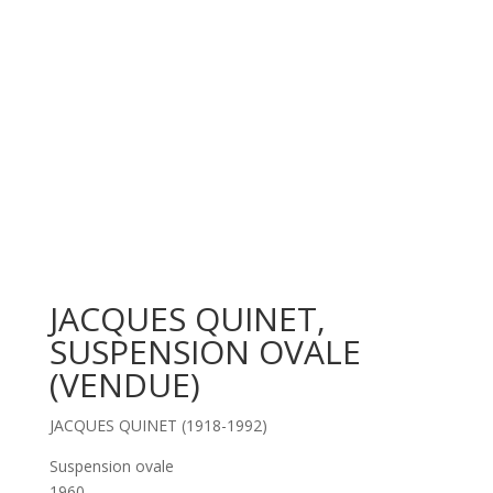
JACQUES QUINET,
SUSPENSION OVALE
(VENDUE)
JACQUES QUINET (1918-1992)
Suspension ovale
1960