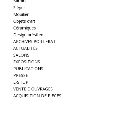
Miroirs
Sièges
Mobilier
Objets d’art
Céramiques
Design brésilien
ARCHIVES POILLERAT
ACTUALITÉS
SALONS
EXPOSITIONS
PUBLICATIONS
PRESSE
E-SHOP
VENTE D’OUVRAGES
ACQUISITION DE PIECES